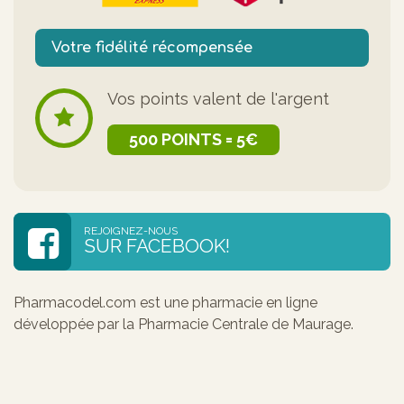
Votre fidélité récompensée
Vos points valent de l'argent
500 POINTS = 5€
REJOIGNEZ-NOUS
SUR FACEBOOK!
Pharmacodel.com est une pharmacie en ligne
développée par la Pharmacie Centrale de Maurage.