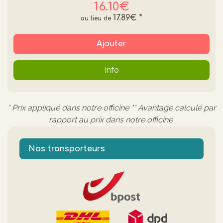
16.10€
17.89€
*
Ajouter
Info
* Prix appliqué dans notre officine ** Avantage calculé par
rapport au prix dans notre officine
Nos transporteurs