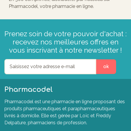
Pharmacodel, votre pharmacie en ligne.
Prenez soin de votre pouvoir d'achat :
recevez nos meilleures offres en
vous inscrivant à notre newsletter !
ok
Pharmacodel
Pharmacodel est une pharmacie en ligne proposant des
produits pharmaceutiques et parapharmaceutiques
livrés à domicile. Elle est gérée par Loïc et Freddy
Delpature, pharmaciens de profession.