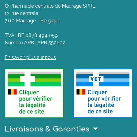
© Pharmacie centrale de Maurage SPRL
12, rue centrale
7110 Maurage - Belgique
TVA : BE 0878 494 059
Numéro APB : APB 552602
En savoir plus sur nous
Livraisons & Garanties