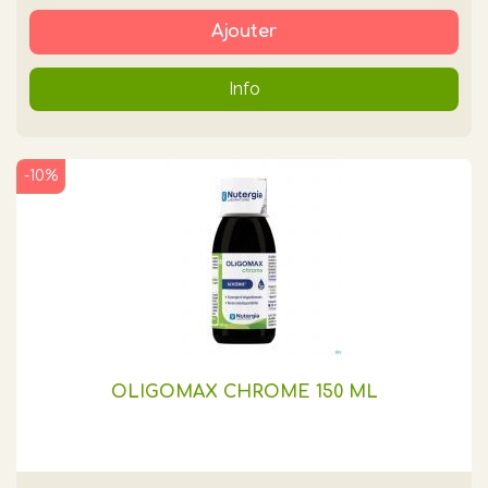
Ajouter
Info
-10%
OLIGOMAX CHROME 150 ML