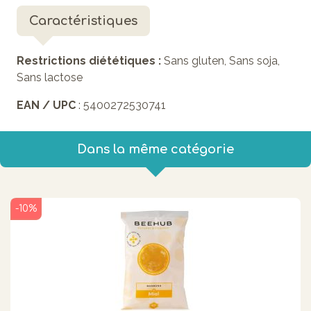
Caractéristiques
Restrictions diététiques :
Sans gluten, Sans soja,
Sans lactose
EAN / UPC
: 5400272530741
Dans la même catégorie
-10%