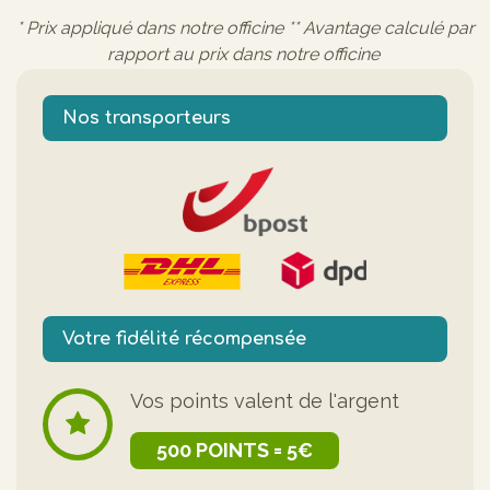
* Prix appliqué dans notre officine ** Avantage calculé par
rapport au prix dans notre officine
Nos transporteurs
Votre fidélité récompensée
Vos points valent de l'argent
500 POINTS = 5€