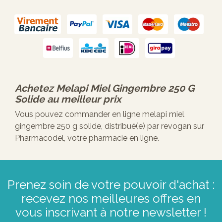
Achetez
Melapi Miel Gingembre 250 G
Solide
au meilleur prix
Vous pouvez commander en ligne melapi miel
gingembre 250 g solide, distribué(e) par revogan sur
Pharmacodel, votre pharmacie en ligne.
Prenez soin de votre pouvoir d'achat :
recevez nos meilleures offres en
vous inscrivant à notre newsletter !