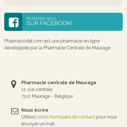
REJOIGNEZ-NOUS
SUR FACEBOOK!
Pharmacodel.com est une pharmacie en ligne
développée par la Pharmacie Centrale de Maurage.
Pharmacie centrale de Maurage
12, rue centrale
7110 Maurage - Belgique
Nous écrire
Utilisez
notre formulaire de contact
pour nous
envoyer un mail.