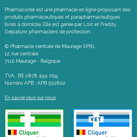
Pharmacodel est une pharmacie en ligne proposant des
produits pharmaceutiques et parapharmaceutiques
livrés à domicile. Elle est gérée par Loïc et Freddy
Delpature, pharmaciens de profession.
© Pharmacie centrale de Maurage SPRL
12, rue centrale
7110 Maurage - Belgique
TVA : BE 0878 494 059
Numéro APB : APB 552602
En savoir plus sur nous