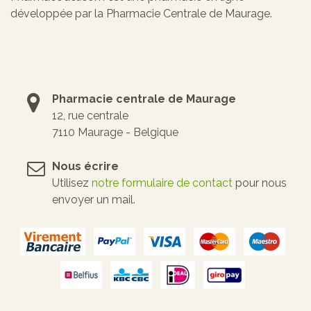
développée par la Pharmacie Centrale de Maurage.
Pharmacie centrale de Maurage
12, rue centrale
7110 Maurage - Belgique
Nous écrire
Utilisez
notre formulaire de contact
pour nous
envoyer un mail.