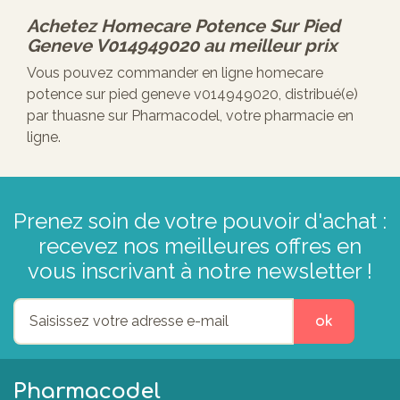
Achetez
Homecare Potence Sur Pied
Geneve V014949020
au meilleur prix
Vous pouvez commander en ligne homecare
potence sur pied geneve v014949020, distribué(e)
par thuasne sur Pharmacodel, votre pharmacie en
ligne.
Prenez soin de votre pouvoir d'achat :
recevez nos meilleures offres en
vous inscrivant à notre newsletter !
ok
Pharmacodel