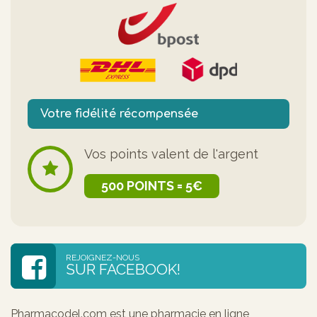
Votre fidélité récompensée
Vos points valent de l'argent
500 POINTS = 5€
REJOIGNEZ-NOUS
SUR FACEBOOK!
Pharmacodel.com est une pharmacie en ligne