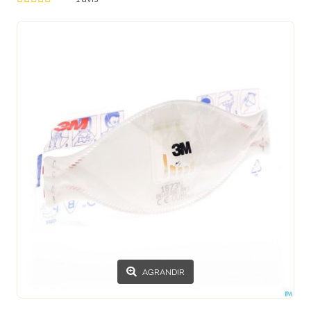
AGRANDIR