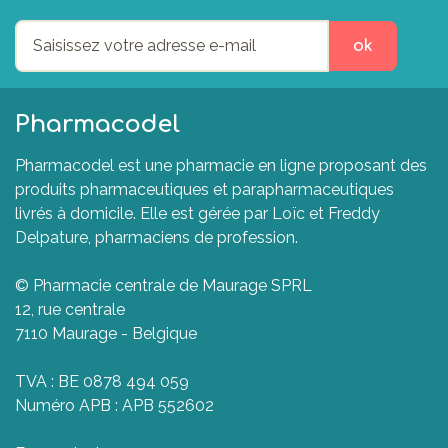
ok
Pharmacodel
Pharmacodel est une pharmacie en ligne proposant des
produits pharmaceutiques et parapharmaceutiques
livrés à domicile. Elle est gérée par Loïc et Freddy
Delpature, pharmaciens de profession.
© Pharmacie centrale de Maurage SPRL
12, rue centrale
7110 Maurage - Belgique
TVA : BE 0878 494 059
Numéro APB : APB 552602