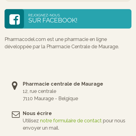
REJOIGNEZ-NOUS
SUR FACEBOOK!
Pharmacodel.com est une pharmacie en ligne
développée par la Pharmacie Centrale de Maurage.
Pharmacie centrale de Maurage
12, rue centrale
7110 Maurage - Belgique
Nous écrire
Utilisez
notre formulaire de contact
pour nous
envoyer un mail.