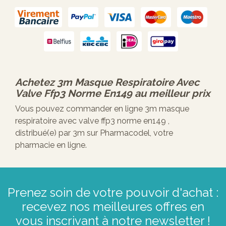
Achetez
3m Masque Respiratoire Avec
Valve Ffp3 Norme En149
au meilleur prix
Vous pouvez commander en ligne 3m masque
respiratoire avec valve ffp3 norme en149 ,
distribué(e) par 3m sur Pharmacodel, votre
pharmacie en ligne.
Prenez soin de votre pouvoir d'achat :
recevez nos meilleures offres en
vous inscrivant à notre newsletter !