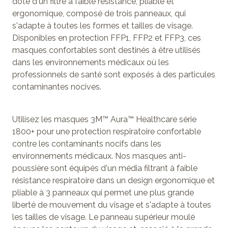
doté d'un filtre à faible résistance, pliable et
ergonomique, composé de trois panneaux, qui
s'adapte à toutes les formes et tailles de visage.
Disponibles en protection FFP1, FFP2 et FFP3, ces
masques confortables sont destinés à être utilisés
dans les environnements médicaux où les
professionnels de santé sont exposés à des particules
contaminantes nocives.
Utilisez les masques 3M™ Aura™ Healthcare série
1800+ pour une protection respiratoire confortable
contre les contaminants nocifs dans les
environnements médicaux. Nos masques anti-
poussière sont équipés d'un média filtrant à faible
résistance respiratoire dans un design ergonomique et
pliable à 3 panneaux qui permet une plus grande
liberté de mouvement du visage et s'adapte à toutes
les tailles de visage. Le panneau supérieur moulé