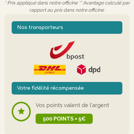
* Prix appliqué dans notre officine ** Avantage calculé par
rapport au prix dans notre officine
Nos transporteurs
Votre fidélité récompensée
Vos points valent de l'argent
500 POINTS = 5€