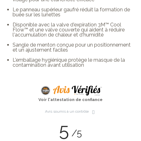
Le panneau supérieur gaufré réduit la formation de
buée sur les lunettes
Disponible avec la valve d'expiration 3M™ Cool
Flow™ et une valve couverte qui aident à réduire
l'accumulation de chaleur et d'humidité
Sangle de menton conçue pour un positionnement
et un ajustement faciles
L'emballage hygiénique protège le masque de la
contamination avant utilisation
Voir l'attestation de confiance
Avis soumis à un contrôle
5
/5