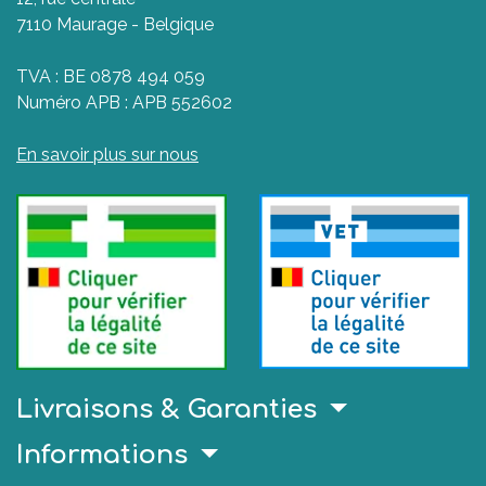
7110 Maurage - Belgique
TVA : BE 0878 494 059
Numéro APB : APB 552602
En savoir plus sur nous
Livraisons & Garanties
Informations