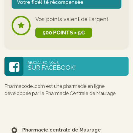
Votre fidélité récompensée
Vos points valent de l'argent
500 POINTS = 5€
REJOIGNEZ-NOUS
SUR FACEBOOK!
Pharmacodel.com est une pharmacie en ligne
développée par la Pharmacie Centrale de Maurage.
Pharmacie centrale de Maurage