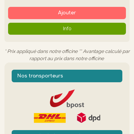
Ajouter
Info
* Prix appliqué dans notre officine ** Avantage calculé par
rapport au prix dans notre officine
Nos transporteurs