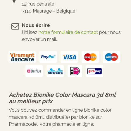
12, rue centrale
7110 Maurage - Belgique
Nous écrire
Utilisez
notre formulaire de contact
pour nous
envoyer un mail.
Achetez
Bionike Color Mascara 3d 8ml
au meilleur prix
Vous pouvez commander en ligne bionike color
mascara 3d 8ml, distribué(e) par bionike sur
Pharmacodel, votre pharmacie en ligne.