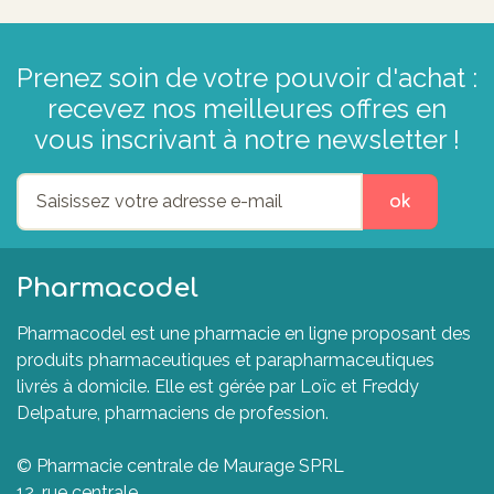
Prenez soin de votre pouvoir d'achat :
recevez nos meilleures offres en
vous inscrivant à notre newsletter !
ok
Pharmacodel
Pharmacodel est une pharmacie en ligne proposant des
produits pharmaceutiques et parapharmaceutiques
livrés à domicile. Elle est gérée par Loïc et Freddy
Delpature, pharmaciens de profession.
© Pharmacie centrale de Maurage SPRL
12, rue centrale