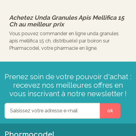
Achetez
Unda Granules Apis Mellifica 15
Ch
au meilleur prix
Vous pouvez commander en ligne unda granules
apis mellifica 15 ch, distribué(e) par boiron sur
Pharmacodel, votre pharmacie en ligne.
Prenez soin de votre pouvoir d'achat :
recevez nos meilleures offres en
vous inscrivant à notre newsletter !
ok
Pharmacodel