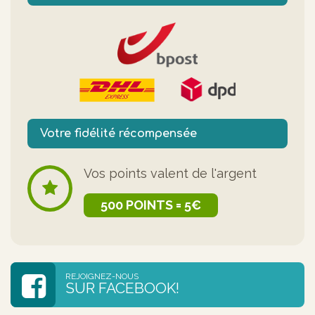
Votre fidélité récompensée
Vos points valent de l'argent
500 POINTS = 5€
REJOIGNEZ-NOUS
SUR FACEBOOK!