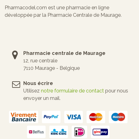
Pharmacodel.com est une pharmacie en ligne
développée par la Pharmacie Centrale de Maurage.
Pharmacie centrale de Maurage
12, rue centrale
7110 Maurage - Belgique
Nous écrire
Utilisez
notre formulaire de contact
pour nous
envoyer un mail.