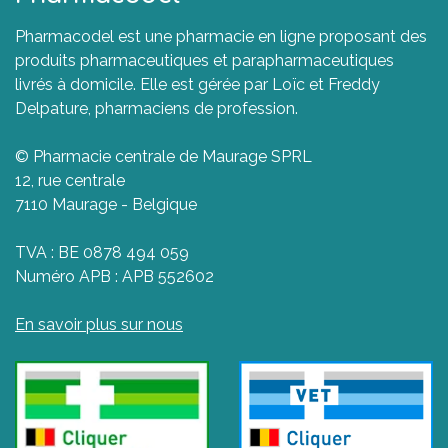
Pharmacodel est une pharmacie en ligne proposant des
produits pharmaceutiques et parapharmaceutiques
livrés à domicile. Elle est gérée par Loïc et Freddy
Delpature, pharmaciens de profession.
© Pharmacie centrale de Maurage SPRL
12, rue centrale
7110 Maurage - Belgique
TVA : BE 0878 494 059
Numéro APB : APB 552602
En savoir plus sur nous