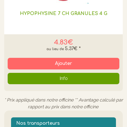
HYPOPHYSINE 7 CH GRANULES 4 G
4.83€
5.37€
*
Ajouter
Info
* Prix appliqué dans notre officine ** Avantage calculé par
rapport au prix dans notre officine
Nos transporteurs