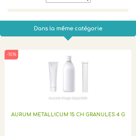
Dans la même catégorie
-10%
AURUM METALLICUM 15 CH GRANULES 4 G