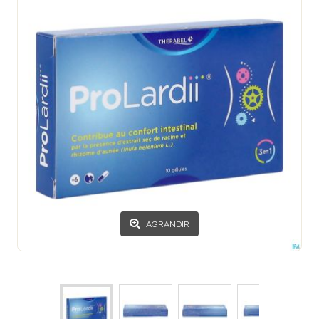
AGRANDIR