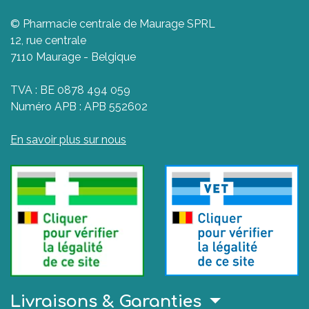
© Pharmacie centrale de Maurage SPRL
12, rue centrale
7110 Maurage - Belgique
TVA : BE 0878 494 059
Numéro APB : APB 552602
En savoir plus sur nous
Livraisons & Garanties