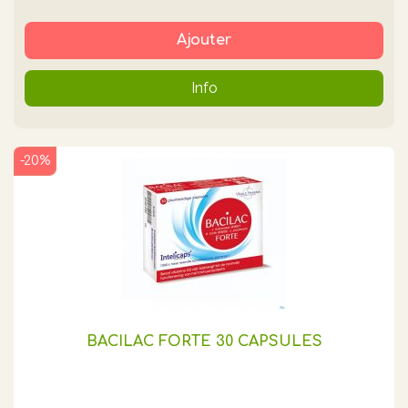
Ajouter
Info
-20%
BACILAC FORTE 30 CAPSULES