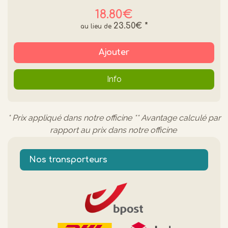
18.80€
23.50€
*
Ajouter
Info
* Prix appliqué dans notre officine ** Avantage calculé par
rapport au prix dans notre officine
Nos transporteurs