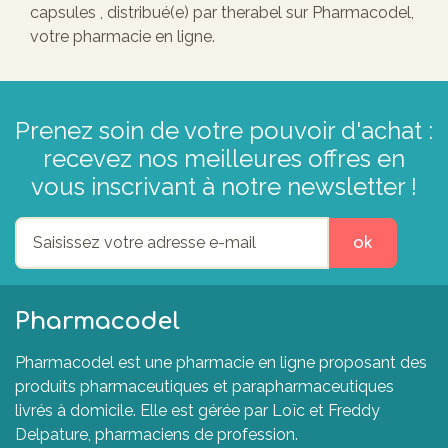
capsules , distribué(e) par therabel sur Pharmacodel,
votre pharmacie en ligne.
Prenez soin de votre pouvoir d'achat :
recevez nos meilleures offres en
vous inscrivant à notre newsletter !
ok
Pharmacodel
Pharmacodel est une pharmacie en ligne proposant des
produits pharmaceutiques et parapharmaceutiques
livrés à domicile. Elle est gérée par Loïc et Freddy
Delpature, pharmaciens de profession.