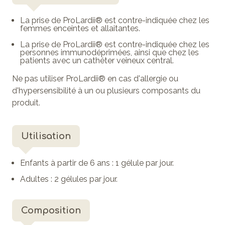
La prise de ProLardii® est contre-indiquée chez les
femmes enceintes et allaitantes.
La prise de ProLardii® est contre-indiquée chez les
personnes immunodéprimées, ainsi que chez les
patients avec un cathéter veineux central.
Ne pas utiliser ProLardii® en cas d'allergie ou
d'hypersensibilité à un ou plusieurs composants du
produit.
Utilisation
Enfants à partir de 6 ans : 1 gélule par jour.
Adultes : 2 gélules par jour.
Composition