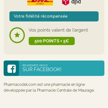
Votre fidélité récompensée
Vos points valent de l'argent
500 POINTS = 5€
REJOIGNEZ-NOUS
SUR FACEBOOK!
Pharmacodel.com est une pharmacie en ligne
développée par la Pharmacie Centrale de Maurage.