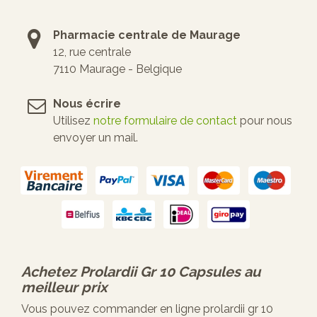
Pharmacie centrale de Maurage
12, rue centrale
7110 Maurage - Belgique
Nous écrire
Utilisez
notre formulaire de contact
pour nous
envoyer un mail.
Achetez
Prolardii Gr 10 Capsules
au
meilleur prix
Vous pouvez commander en ligne prolardii gr 10