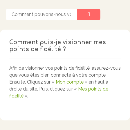
Comment puis-je visionner mes
points de fidélité ?
Afin de visionner vos points de fidélité, assurez-vous
que vous êtes bien connecté à votre compte.
Ensuite, Cliquez sur «
Mon compte
» en haut à
droite du site. Puis, cliquez sur «
Mes points de
fidélité
».