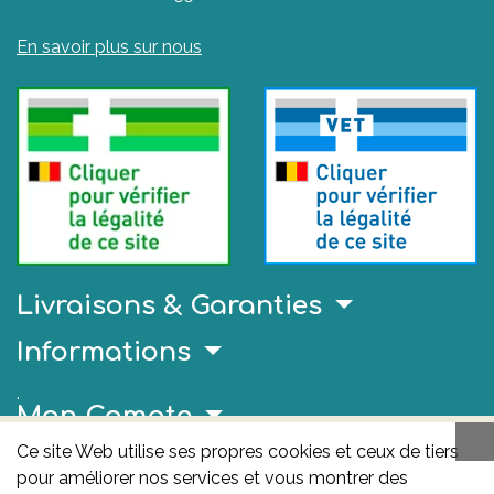
En savoir plus sur nous
Livraisons & Garanties
Informations
.
Mon Compte
Ce site Web utilise ses propres cookies et ceux de tiers
Liens Utiles
pour améliorer nos services et vous montrer des