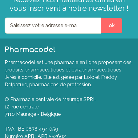
vous inscrivant à notre newsletter !
ok
Pharmacodel
Pharmacodel est une pharmacie en ligne proposant des
produits pharmaceutiques et parapharmaceutiques
livrés à domicile. Elle est gérée par Loïc et Freddy
Delpature, pharmaciens de profession.
© Pharmacie centrale de Maurage SPRL
12, rue centrale
7110 Maurage - Belgique
TVA : BE 0878 494 059
Numéro APB : APB 552602