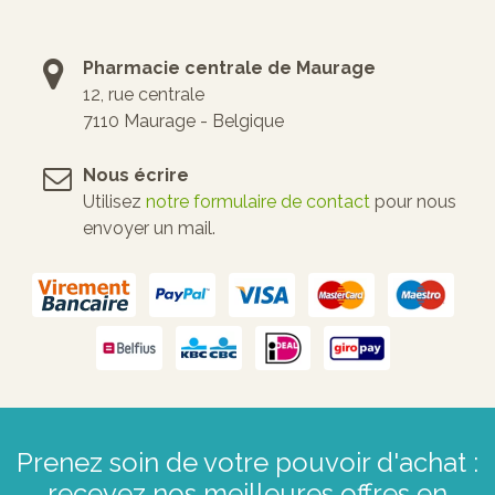
Pharmacie centrale de Maurage
12, rue centrale
7110 Maurage - Belgique
Nous écrire
Utilisez
notre formulaire de contact
pour nous
envoyer un mail.
Prenez soin de votre pouvoir d'achat :
recevez nos meilleures offres en