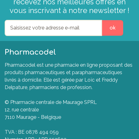
recevez nos meilleures offres en
vous inscrivant à notre newsletter !
ok
Pharmacodel
Pharmacodel est une pharmacie en ligne proposant des
produits pharmaceutiques et parapharmaceutiques
livrés à domicile. Elle est gérée par Loïc et Freddy
Delpature, pharmaciens de profession.
© Pharmacie centrale de Maurage SPRL
12, rue centrale
7110 Maurage - Belgique
TVA : BE 0878 494 059