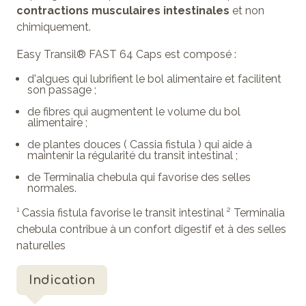
contractions musculaires intestinales
et non
chimiquement.
Easy Transil® FAST 64 Caps est composé :
d'algues qui lubrifient le bol alimentaire et facilitent
son passage ;
de fibres qui augmentent le volume du bol
alimentaire ;
de plantes douces ( Cassia fistula ) qui aide à
maintenir la régularité du transit intestinal ;
de Terminalia chebula qui favorise des selles
normales.
¹ Cassia fistula favorise le transit intestinal ² Terminalia
chebula contribue à un confort digestif et à des selles
naturelles
Indication