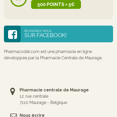
500 POINTS = 5€
REJOIGNEZ-NOUS
SUR FACEBOOK!
Pharmacodel.com est une pharmacie en ligne
développée par la Pharmacie Centrale de Maurage.
Pharmacie centrale de Maurage
12, rue centrale
7110 Maurage - Belgique
Nous écrire