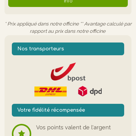
Info
* Prix appliqué dans notre officine ** Avantage calculé par
rapport au prix dans notre officine
Nos transporteurs
Votre fidélité récompensée
Vos points valent de l'argent