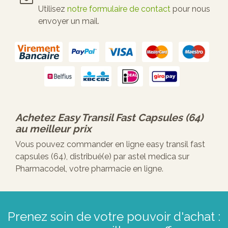
Utilisez
notre formulaire de contact
pour nous
envoyer un mail.
Achetez
Easy Transil Fast Capsules (64)
au meilleur prix
Vous pouvez commander en ligne easy transil fast
capsules (64), distribué(e) par astel medica sur
Pharmacodel, votre pharmacie en ligne.
Prenez soin de votre pouvoir d'achat :