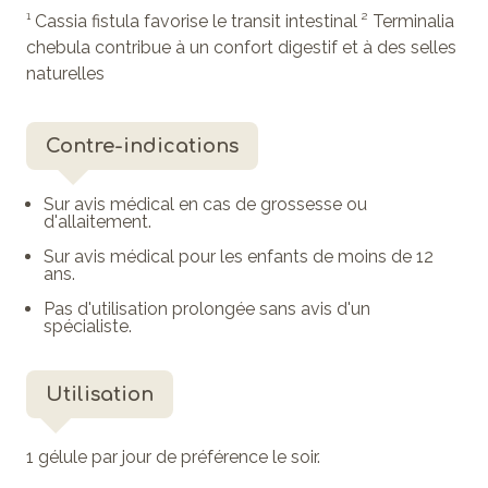
¹ Cassia fistula favorise le transit intestinal ² Terminalia
chebula contribue à un confort digestif et à des selles
naturelles
Contre-indications
Sur avis médical en cas de grossesse ou
d'allaitement.
Sur avis médical pour les enfants de moins de 12
ans.
Pas d'utilisation prolongée sans avis d'un
spécialiste.
Utilisation
1 gélule par jour de préférence le soir.