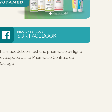
REJOIGNEZ-NOUS
SUR FACEBOOK!
harmacodel.com est une pharmacie en ligne
éveloppée par la Pharmacie Centrale de
aurage.