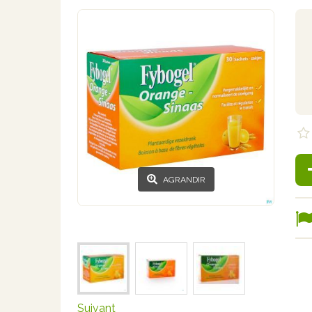
AGRANDIR
Suivant