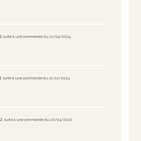
4
suite à une commande du 10/04/2024
4
suite à une commande du 21/12/2023
22
suite à une commande du 20/04/2022