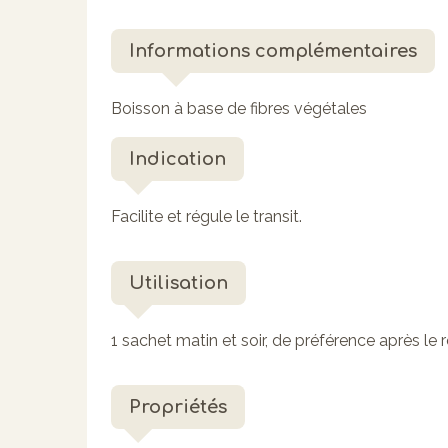
Informations complémentaires
Boisson à base de fibres végétales
Indication
Facilite et régule le transit.
Utilisation
1 sachet matin et soir, de préférence après le 
Propriétés