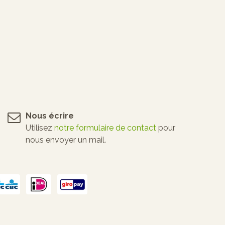
Nous écrire
Utilisez
notre formulaire de contact
pour
nous envoyer un mail.