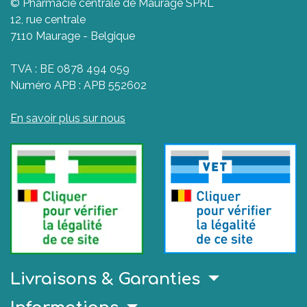
© Pharmacie centrale de Maurage SPRL
12, rue centrale
7110 Maurage - Belgique
TVA : BE 0878 494 059
Numéro APB : APB 552602
En savoir plus sur nous
Livraisons & Garanties