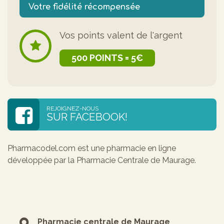
Votre fidélité récompensée
Vos points valent de l'argent
500 POINTS = 5€
REJOIGNEZ-NOUS
SUR FACEBOOK!
Pharmacodel.com est une pharmacie en ligne
développée par la Pharmacie Centrale de Maurage.
Pharmacie centrale de Maurage