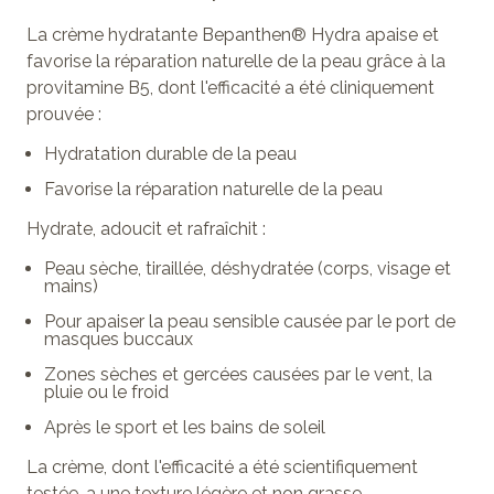
La crème hydratante Bepanthen® Hydra apaise et
favorise la réparation naturelle de la peau grâce à la
provitamine B5, dont l'efficacité a été cliniquement
prouvée :
Hydratation durable de la peau
Favorise la réparation naturelle de la peau
Hydrate, adoucit et rafraîchit :
Peau sèche, tiraillée, déshydratée (corps, visage et
mains)
Pour apaiser la peau sensible causée par le port de
masques buccaux
Zones sèches et gercées causées par le vent, la
pluie ou le froid
Après le sport et les bains de soleil
La crème, dont l'efficacité a été scientifiquement
testée, a une texture légère et non grasse.