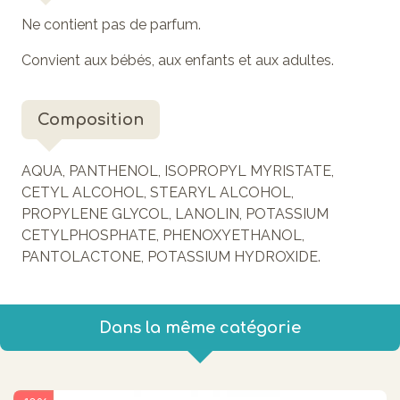
Ne contient pas de parfum.
Convient aux bébés, aux enfants et aux adultes.
Composition
AQUA, PANTHENOL, ISOPROPYL MYRISTATE,
CETYL ALCOHOL, STEARYL ALCOHOL,
PROPYLENE GLYCOL, LANOLIN, POTASSIUM
CETYLPHOSPHATE, PHENOXYETHANOL,
PANTOLACTONE, POTASSIUM HYDROXIDE.
Dans la même catégorie