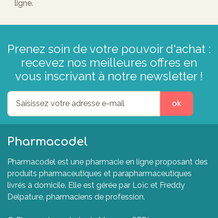
ligne.
Prenez soin de votre pouvoir d'achat :
recevez nos meilleures offres en
vous inscrivant à notre newsletter !
ok
Pharmacodel
Pharmacodel est une pharmacie en ligne proposant des
produits pharmaceutiques et parapharmaceutiques
livrés à domicile. Elle est gérée par Loïc et Freddy
Delpature, pharmaciens de profession.