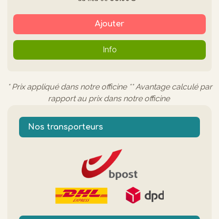
Ajouter
Info
* Prix appliqué dans notre officine ** Avantage calculé par
rapport au prix dans notre officine
Nos transporteurs