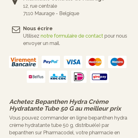
12, rue centrale
7110 Maurage - Belgique
Nous écrire
Utilisez
notre formulaire de contact
pour nous
envoyer un mail.
Achetez
Bepanthen Hydra Crème
Hydratante Tube 50 G
au meilleur prix
Vous pouvez commander en ligne bepanthen hydra
crème hydratante tube 50 g, distribué(e) par
bepanthen sur Pharmacodel, votre pharmacie en