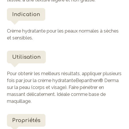
Indication
Crème hydratante pour les peaux normales à sèches
et sensibles.
Utilisation
Pour obtenir les meilleurs résultats, appliquer plusieurs
fois par jour la crème hydratanteBepanthen® Derma
sur la peau (corps et visage). Faire pénétrer en
massant délicatement. Idéale comme base de
maquillage.
Propriétés