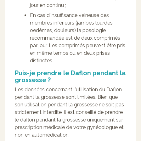
jour en continu ;
En cas d'insuffisance veineuse des
membres inférieurs (jambes lourdes,
oedèmes, douleurs) la posologie
recommandée est de deux comprimés
par jour. Les comprimés peuvent être pris
en même temps ou en deux prises
distinctes.
Puis-je prendre le Daflon pendant la
grossesse ?
Les données concernant l'utilisation du Daflon
pendant la grossesse sont limitées. Bien que
son utilisation pendant la grossesse ne soit pas
strictement interdite, il est conseillé de prendre
le daflon pendant la grossesse uniquement sur
prescription médicale de votre gynécologue et
non en automédication.