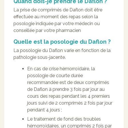
Quand dois-je prendre le Daflon ?
La prise de comprimés de Daflon doit être
effectuée au moment des repas selon la
posologie indiquée par votre médecin ou
conseillée par votre pharmacien
Quelle est la posologie du Daflon ?
La posologie du Daflon varie en fonction de la
pathologie sous-jacente.
En cas de crise hémorroïdaire, la
posologie de courte durée
recommandée est de deux comprimés
de Daflon à prendre 3 fois par jour au
cours des repas pendant les 4 premiers
jours suivi de 2 comprimés 2 fois par jour
pendant 4 jours ;
Le traitement de fond des troubles
hémorroïdaires, un comprimés 2 fois par