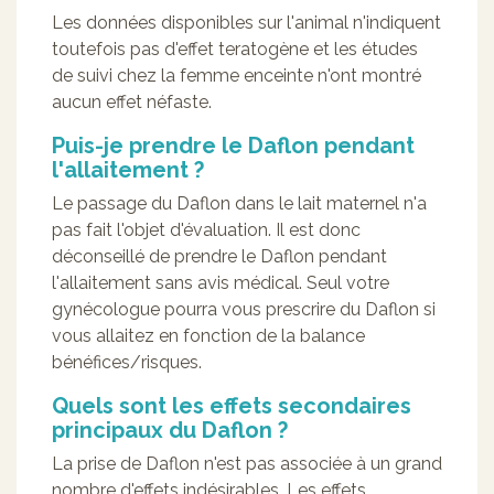
Les données disponibles sur l'animal n'indiquent
toutefois pas d'effet teratogène et les études
de suivi chez la femme enceinte n'ont montré
aucun effet néfaste.
Puis-je prendre le Daflon pendant
l'allaitement ?
Le passage du Daflon dans le lait maternel n'a
pas fait l'objet d'évaluation. Il est donc
déconseillé de prendre le Daflon pendant
l'allaitement sans avis médical. Seul votre
gynécologue pourra vous prescrire du Daflon si
vous allaitez en fonction de la balance
bénéfices/risques.
Quels sont les effets secondaires
principaux du Daflon ?
La prise de Daflon n'est pas associée à un grand
nombre d'effets indésirables. Les effets