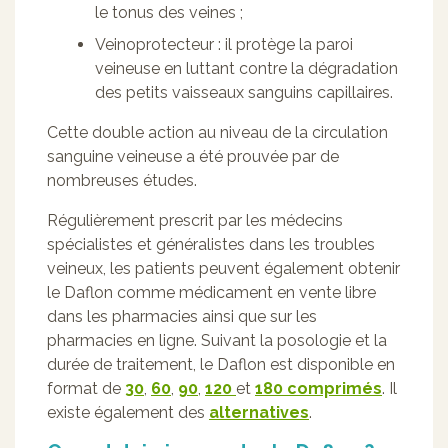
le tonus des veines ;
Veinoprotecteur : il protège la paroi
veineuse en luttant contre la dégradation
des petits vaisseaux sanguins capillaires.
Cette double action au niveau de la circulation
sanguine veineuse a été prouvée par de
nombreuses études.
Régulièrement prescrit par les médecins
spécialistes et généralistes dans les troubles
veineux, les patients peuvent également obtenir
le Daflon comme médicament en vente libre
dans les pharmacies ainsi que sur les
pharmacies en ligne. Suivant la posologie et la
durée de traitement, le Daflon est disponible en
format de
30
,
60
,
90
,
120
et
180 comprimés
. Il
existe également des
alternatives
.