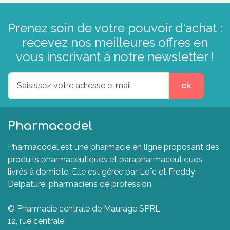
Prenez soin de votre pouvoir d'achat :
recevez nos meilleures offres en
vous inscrivant à notre newsletter !
ok
Pharmacodel
Pharmacodel est une pharmacie en ligne proposant des
produits pharmaceutiques et parapharmaceutiques
livrés à domicile. Elle est gérée par Loïc et Freddy
Delpature, pharmaciens de profession.
© Pharmacie centrale de Maurage SPRL
12, rue centrale