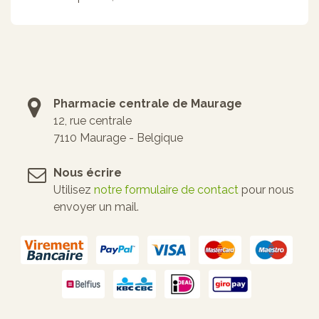
Pharmacie centrale de Maurage
12, rue centrale
7110 Maurage - Belgique
Nous écrire
Utilisez
notre formulaire de contact
pour nous
envoyer un mail.