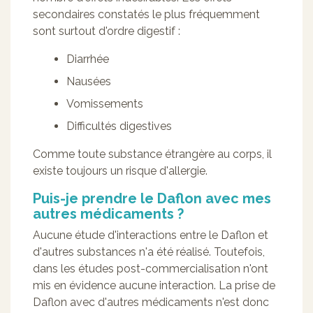
secondaires constatés le plus fréquemment
sont surtout d'ordre digestif :
Diarrhée
Nausées
Vomissements
Difficultés digestives
Comme toute substance étrangère au corps, il
existe toujours un risque d'allergie.
Puis-je prendre le Daflon avec mes
autres médicaments ?
Aucune étude d'interactions entre le Daflon et
d'autres substances n'a été réalisé. Toutefois,
dans les études post-commercialisation n'ont
mis en évidence aucune interaction. La prise de
Daflon avec d'autres médicaments n'est donc