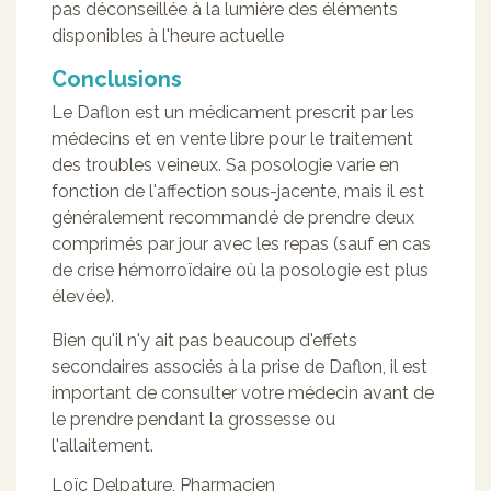
pas déconseillée à la lumière des éléments
disponibles à l'heure actuelle
Conclusions
Le Daflon est un médicament prescrit par les
médecins et en vente libre pour le traitement
des troubles veineux. Sa posologie varie en
fonction de l'affection sous-jacente, mais il est
généralement recommandé de prendre deux
comprimés par jour avec les repas (sauf en cas
de crise hémorroïdaire où la posologie est plus
élevée).
Bien qu'il n'y ait pas beaucoup d'effets
secondaires associés à la prise de Daflon, il est
important de consulter votre médecin avant de
le prendre pendant la grossesse ou
l'allaitement.
Loïc Delpature
,
Pharmacien