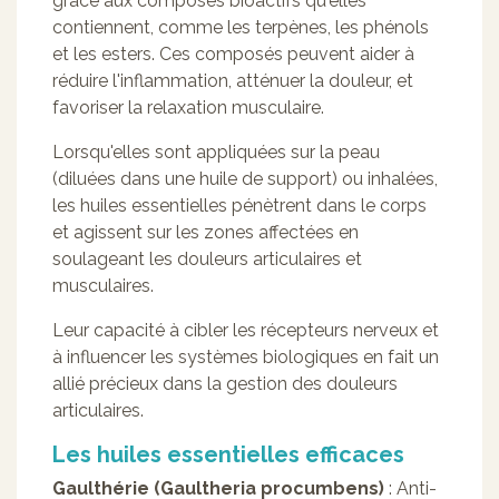
grâce aux composés bioactifs qu'elles
contiennent, comme les terpènes, les phénols
et les esters. Ces composés peuvent aider à
réduire l'inflammation, atténuer la douleur, et
favoriser la relaxation musculaire.
Lorsqu'elles sont appliquées sur la peau
(diluées dans une huile de support) ou inhalées,
les huiles essentielles pénètrent dans le corps
et agissent sur les zones affectées en
soulageant les douleurs articulaires et
musculaires.
Leur capacité à cibler les récepteurs nerveux et
à influencer les systèmes biologiques en fait un
allié précieux dans la gestion des douleurs
articulaires.
Les huiles essentielles efficaces
Gaulthérie (Gaultheria procumbens)
: Anti-