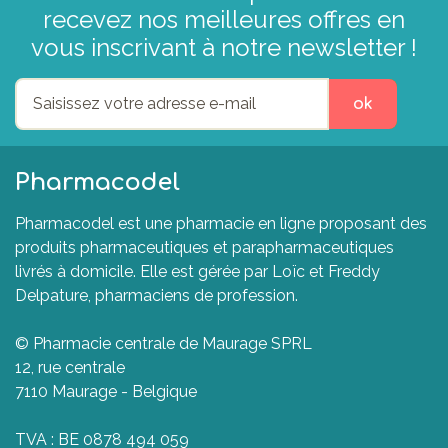
recevez nos meilleures offres en
vous inscrivant à notre newsletter !
ok
Pharmacodel
Pharmacodel est une pharmacie en ligne proposant des
produits pharmaceutiques et parapharmaceutiques
livrés à domicile. Elle est gérée par Loïc et Freddy
Delpature, pharmaciens de profession.
© Pharmacie centrale de Maurage SPRL
12, rue centrale
7110 Maurage - Belgique
TVA : BE 0878 494 059