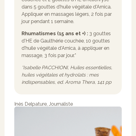
dans 5 gouttes d'huile végétale d'Arnica.
Appliquer en massages légers, 2 fois par
jour pendant 1 semaine.
Rhumatismes (15 ans et +) :
3 gouttes
d'HE de Gaulthérie couchée, 10 gouttes
d'huile végétale d'Arnica, à appliquer en
massage, 3 fois par jour.*
*Isabelle PACCHIONI, Huiles essentielles,
huiles végétales et hydrolats : mes
indispensables, ed. Aroma Thera, 141 pp
Inès Delpature
,
Journaliste