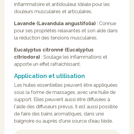
inflammatoire et antidouleur, idéale pour les
douleurs musculaires et articulaires.
Lavande (Lavandula angustifolia)
: Connue
pour ses propriétés relaxantes et son aide dans
la réduction des tensions musculaires.
Eucalyptus citronné (Eucalyptus
citriodora)
: Soulage les inflammations et
apporte un effet rafraîchissant.
Application et utilisation
Les huiles essentielles peuvent être appliquées
sous la forme de massages, avec une huile de
support. Elles peuvent aussi être diffusées à
l'aide des diffuseurs prévus. Il est aussi possible
de faire des bains aromatiques, dans une
baignoire ou auprès d'une source d'eau tiède.