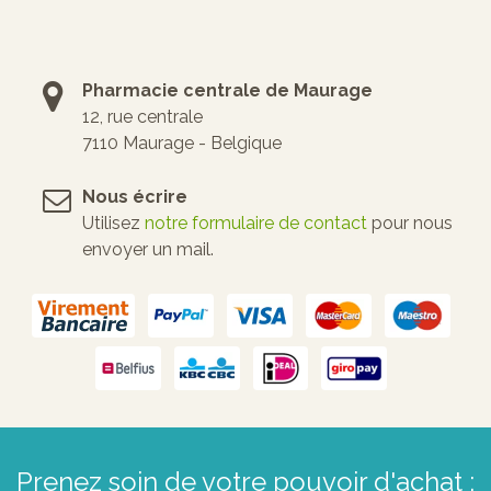
Pharmacie centrale de Maurage
12, rue centrale
7110 Maurage - Belgique
Nous écrire
Utilisez
notre formulaire de contact
pour nous
envoyer un mail.
Prenez soin de votre pouvoir d'achat :