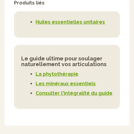
Produits liés
Huiles essentielles unitaires
Le guide ultime pour soulager
naturellement vos articulations
La phytothérapie
Les minéraux essentiels
Consulter l'intégralité du guide