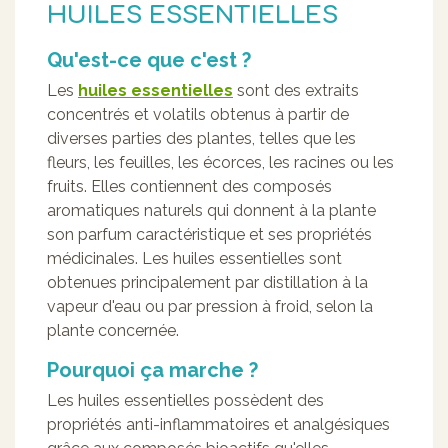
HUILES ESSENTIELLES
Qu'est-ce que c'est ?
Les
huiles essentielles
sont des extraits
concentrés et volatils obtenus à partir de
diverses parties des plantes, telles que les
fleurs, les feuilles, les écorces, les racines ou les
fruits. Elles contiennent des composés
aromatiques naturels qui donnent à la plante
son parfum caractéristique et ses propriétés
médicinales. Les huiles essentielles sont
obtenues principalement par distillation à la
vapeur d'eau ou par pression à froid, selon la
plante concernée.
Pourquoi ça marche ?
Les huiles essentielles possèdent des
propriétés anti-inflammatoires et analgésiques