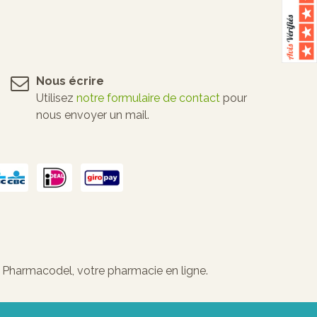
Nous écrire
Utilisez
notre formulaire de contact
pour
nous envoyer un mail.
 Pharmacodel, votre pharmacie en ligne.