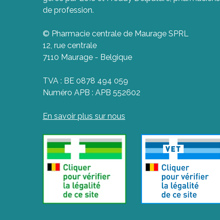
de profession.
© Pharmacie centrale de Maurage SPRL
12, rue centrale
7110 Maurage - Belgique
TVA : BE 0878 494 059
Numéro APB : APB 552602
En savoir plus sur nous