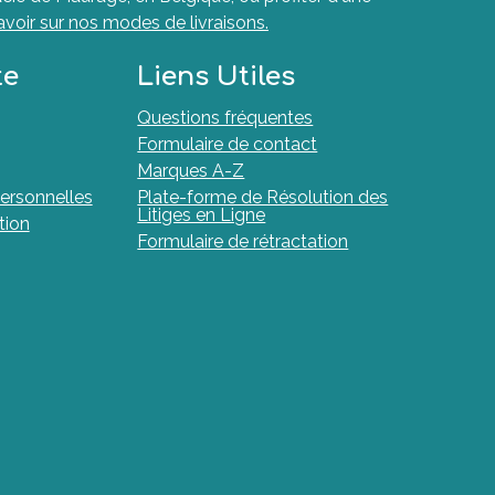
avoir sur nos modes de livraisons.
te
Liens Utiles
Questions fréquentes
Formulaire de contact
Marques A-Z
ersonnelles
Plate-forme de Résolution des
Litiges en Ligne
tion
Formulaire de rétractation