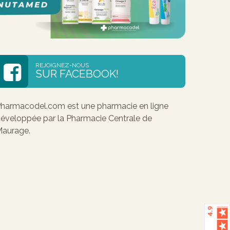
REJOIGNEZ-NOUS
SUR FACEBOOK!
harmacodel.com est une pharmacie en ligne
éveloppée par la Pharmacie Centrale de
aurage.