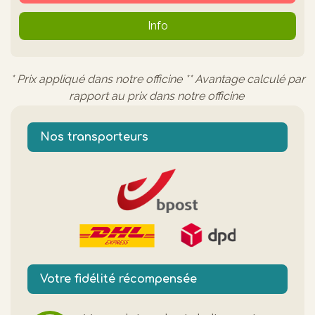
Info
* Prix appliqué dans notre officine ** Avantage calculé par
rapport au prix dans notre officine
Nos transporteurs
Votre fidélité récompensée