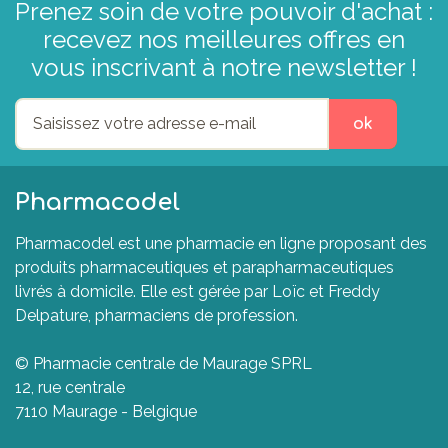
Prenez soin de votre pouvoir d'achat :
recevez nos meilleures offres en
vous inscrivant à notre newsletter !
ok
Pharmacodel
Pharmacodel est une pharmacie en ligne proposant des
produits pharmaceutiques et parapharmaceutiques
livrés à domicile. Elle est gérée par Loïc et Freddy
Delpature, pharmaciens de profession.
© Pharmacie centrale de Maurage SPRL
12, rue centrale
7110 Maurage - Belgique