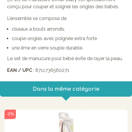
conçu pour couper et soigner les ongles des bébés.
L'ensemble se compose de
ciseaux à bouts arrondis,
coupe-ongles avec poignée extra forte
une lime en verre souple durable.
Le set de manucure pour bébé évite de rayer la peau.
EAN / UPC
: 8711736560271
Dans la même catégorie
-8%