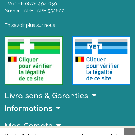
TVA : BE 0878 494 059
Numéro APB : APB 552602
En savoir plus sur nous
Livraisons & Garanties
Informations
.
Mon Compte