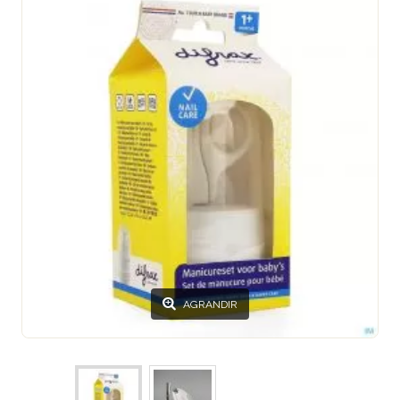
AGRANDIR