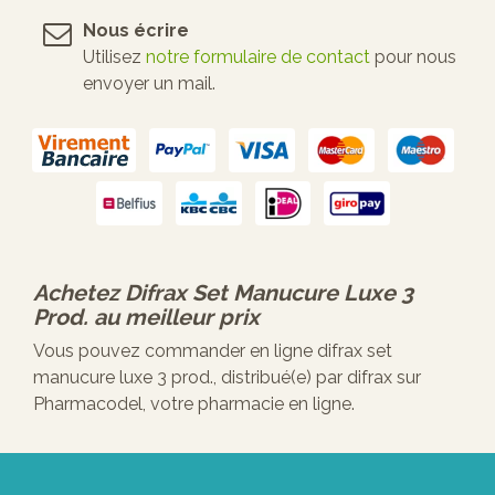
Nous écrire
Utilisez
notre formulaire de contact
pour nous
envoyer un mail.
Achetez
Difrax Set Manucure Luxe 3
Prod.
au meilleur prix
Vous pouvez commander en ligne difrax set
manucure luxe 3 prod., distribué(e) par difrax sur
Pharmacodel, votre pharmacie en ligne.