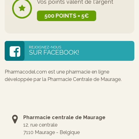
Vos points valent de l'argent
500 POINTS = 5€
REJOIGNEZ-NOUS
SUR FACEBOOK!
Pharmacodel.com est une pharmacie en ligne
développée par la Pharmacie Centrale de Maurage.
Pharmacie centrale de Maurage
12, rue centrale
7110 Maurage - Belgique