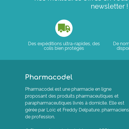
newsletter !
Des expéditions ultra-rapides, des
De nom
colis bien protégés
dispon
Pharmacodel
Pharmacodel est une pharmacie en ligne
proposant des produits pharmaceutiques et
parapharmaceutiques livrés à domicile. Elle est
gérée par Loïc et Freddy Delpature, pharmaciens
de profession.