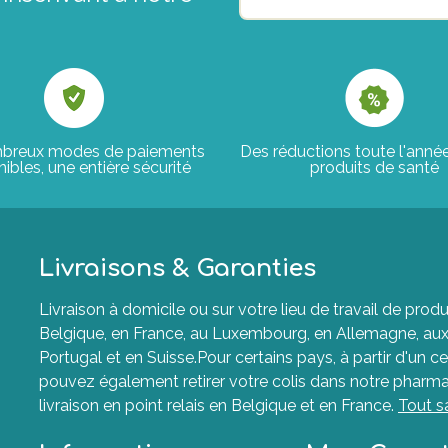
breux modes de paiements
Des réductions toute l'anné
ibles, une entière sécurité
produits de santé
Livraisons & Garanties
Livraison à domicile ou sur votre lieu de travail de p
Belgique, en France, au Luxembourg, en Allemagne, aux P
Portugal et en Suisse.Pour certains pays, à partir d'un ce
pouvez également retirer votre colis dans notre pharma
livraison en point relais en Belgique et en France.
Tout s