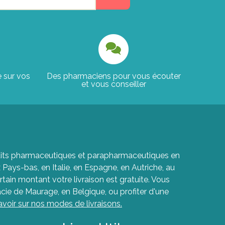
e sur vos
Des pharmaciens pour vous écouter
et vous conseiller
roduits pharmaceutiques et parapharmaceutiques en
ays-bas, en Italie, en Espagne, en Autriche, au
rtain montant votre livraison est gratuite. Vous
cie de Maurage, en Belgique, ou profiter d'une
avoir sur nos modes de livraisons.