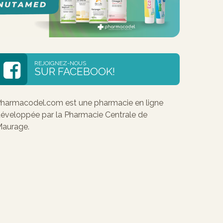
REJOIGNEZ-NOUS
SUR FACEBOOK!
harmacodel.com est une pharmacie en ligne
éveloppée par la Pharmacie Centrale de
aurage.