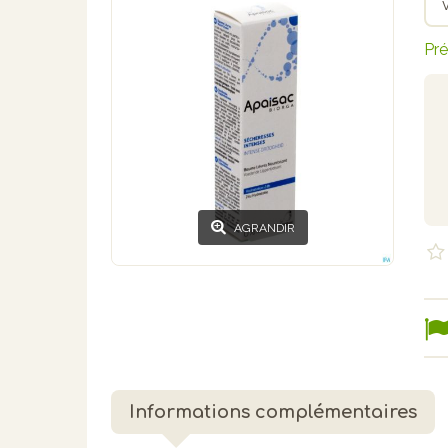
Pré
AGRANDIR
Informations complémentaires