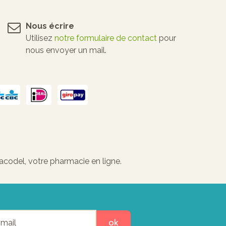
Nous écrire
Utilisez
notre formulaire de contact
pour
nous envoyer un mail.
codel, votre pharmacie en ligne.
ok