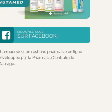
REJOIGNEZ-NOUS
SUR FACEBOOK!
harmacodel.com est une pharmacie en ligne
éveloppée par la Pharmacie Centrale de
aurage.