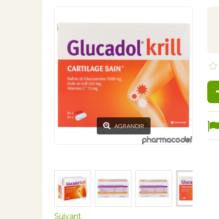
AGRANDIR
Suivant