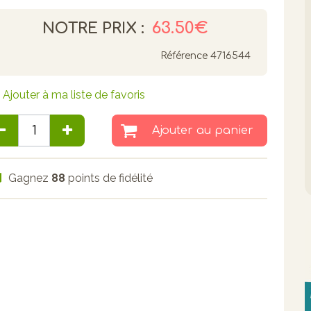
63.50€
NOTRE PRIX :
Référence
4716544
Ajouter à ma liste de favoris
Ajouter au panier
Gagnez
88
points de fidélité