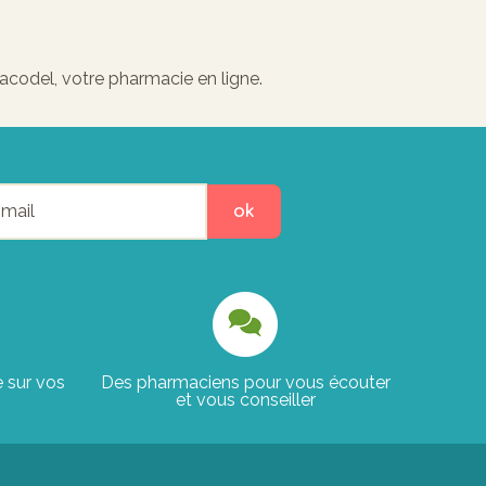
acodel, votre pharmacie en ligne.
ok
e sur vos
Des pharmaciens pour vous écouter
et vous conseiller