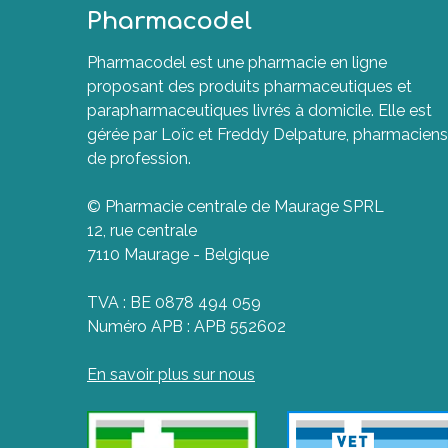
Pharmacodel
Pharmacodel est une pharmacie en ligne
proposant des produits pharmaceutiques et
parapharmaceutiques livrés à domicile. Elle est
gérée par Loïc et Freddy Delpature, pharmaciens
de profession.
© Pharmacie centrale de Maurage SPRL
12, rue centrale
7110 Maurage - Belgique
TVA : BE 0878 494 059
Numéro APB : APB 552602
En savoir plus sur nous