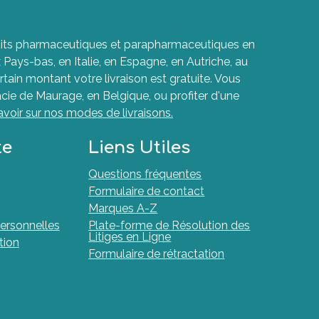
roduits pharmaceutiques et parapharmaceutiques en
ays-bas, en Italie, en Espagne, en Autriche, au
rtain montant votre livraison est gratuite. Vous
cie de Maurage, en Belgique, ou profiter d'une
avoir sur nos modes de livraisons.
te
Liens Utiles
Questions fréquentes
Formulaire de contact
Marques A-Z
ersonnelles
Plate-forme de Résolution des
Litiges en Ligne
tion
Formulaire de rétractation