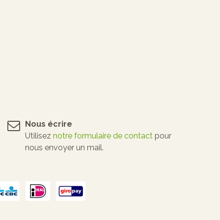
Nous écrire
Utilisez
notre formulaire de contact
pour
nous envoyer un mail.