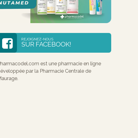
REJOIGNEZ-NOUS
SUR FACEBOOK!
harmacodel.com est une pharmacie en ligne
éveloppée par la Pharmacie Centrale de
aurage.