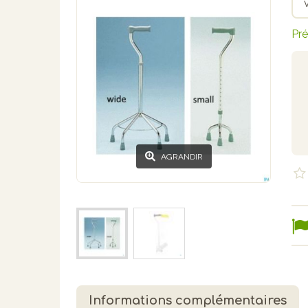
Pré
AGRANDIR
Informations complémentaires