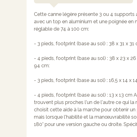
Cette canne légère présente 3 ou 4 supports
avec un top en aluminium et une poignée en m
réglable de 74 à 100 cm:
- 3 pieds, footprint (base au sol) : 38 x 31 x 31
- 4 pieds, footprint (base au sol) : 38 x 23 x 
94 cm:
- 3 pieds, footprint (base au sol) : 16,5 x 14 x 
- 4 pieds, footprint (base au sol) : 13 x 13 cm A
trouvent plus proches l'un de l'autre ce qui la
choisit cette aide à la marche pour obtenir un
mais lorsque l'habilité et la manœuvrabilité s
180° pour une version gauche ou droite. Spécif