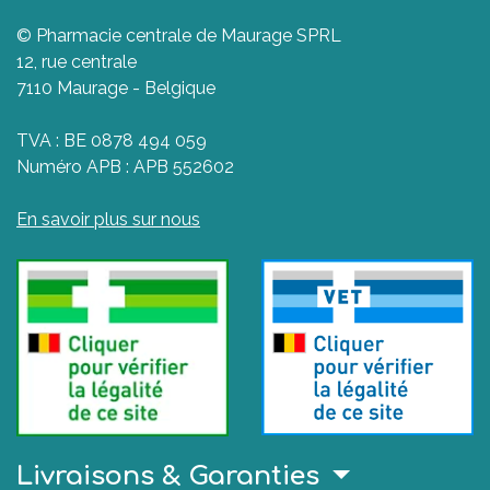
© Pharmacie centrale de Maurage SPRL
12, rue centrale
7110 Maurage - Belgique
TVA : BE 0878 494 059
Numéro APB : APB 552602
En savoir plus sur nous
Livraisons & Garanties