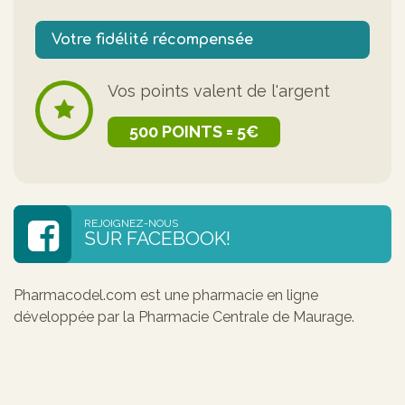
Votre fidélité récompensée
Vos points valent de l'argent
500 POINTS = 5€
REJOIGNEZ-NOUS
SUR FACEBOOK!
Pharmacodel.com est une pharmacie en ligne
développée par la Pharmacie Centrale de Maurage.