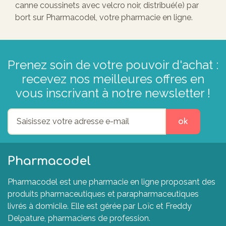
canne coussinets avec velcro noir, distribué(e) par
bort sur Pharmacodel, votre pharmacie en ligne.
Prenez soin de votre pouvoir d'achat :
recevez nos meilleures offres en
vous inscrivant à notre newsletter !
ok
Pharmacodel
Pharmacodel est une pharmacie en ligne proposant des
produits pharmaceutiques et parapharmaceutiques
livrés à domicile. Elle est gérée par Loïc et Freddy
Delpature, pharmaciens de profession.