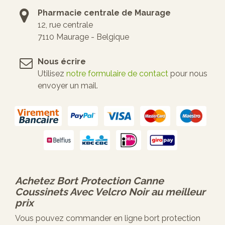
Pharmacie centrale de Maurage
12, rue centrale
7110 Maurage - Belgique
Nous écrire
Utilisez
notre formulaire de contact
pour nous
envoyer un mail.
Achetez
Bort Protection Canne
Coussinets Avec Velcro Noir
au meilleur
prix
Vous pouvez commander en ligne bort protection