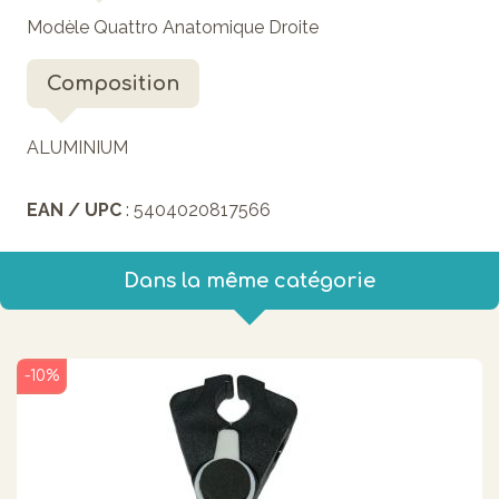
Modèle Quattro Anatomique Droite
Composition
ALUMINIUM
EAN / UPC
: 5404020817566
Dans la même catégorie
-10%