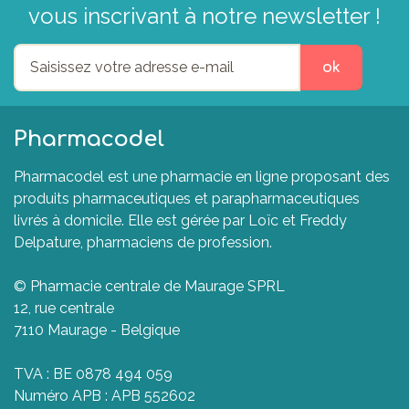
vous inscrivant à notre newsletter !
ok
Pharmacodel
Pharmacodel est une pharmacie en ligne proposant des
produits pharmaceutiques et parapharmaceutiques
livrés à domicile. Elle est gérée par Loïc et Freddy
Delpature, pharmaciens de profession.
© Pharmacie centrale de Maurage SPRL
12, rue centrale
7110 Maurage - Belgique
TVA : BE 0878 494 059
Numéro APB : APB 552602