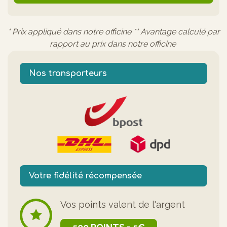
* Prix appliqué dans notre officine ** Avantage calculé par
rapport au prix dans notre officine
Nos transporteurs
Votre fidélité récompensée
Vos points valent de l'argent