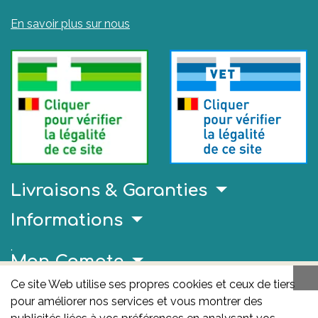
En savoir plus sur nous
Livraisons & Garanties
Informations
.
Mon Compte
Ce site Web utilise ses propres cookies et ceux de tiers
Liens Utiles
pour améliorer nos services et vous montrer des