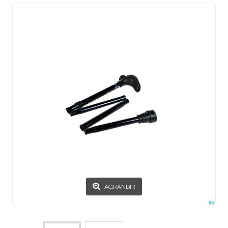
AGRANDIR