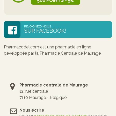
500 POINTS = 5€
REJOIGNEZ-NOUS
SUR FACEBOOK!
Pharmacodel.com est une pharmacie en ligne
développée par la Pharmacie Centrale de Maurage.
Pharmacie centrale de Maurage
12, rue centrale
7110 Maurage - Belgique
Nous écrire