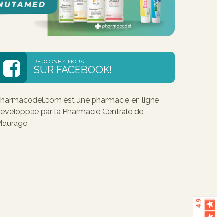
REJOIGNEZ-NOUS
SUR FACEBOOK!
harmacodel.com est une pharmacie en ligne
éveloppée par la Pharmacie Centrale de
aurage.