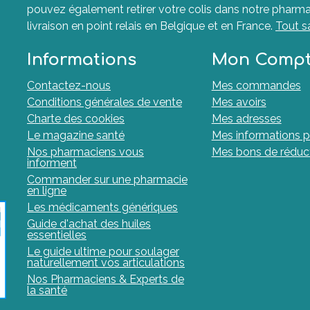
pouvez également retirer votre colis dans notre pharma
livraison en point relais en Belgique et en France.
Tout s
Informations
Mon Comp
Contactez-nous
Mes commandes
Conditions générales de vente
Mes avoirs
Charte des cookies
Mes adresses
Le magazine santé
Mes informations p
Nos pharmaciens vous
Mes bons de réduc
informent
Commander sur une pharmacie
en ligne
Les médicaments génériques
Guide d'achat des huiles
essentielles
Le guide ultime pour soulager
naturellement vos articulations
Nos Pharmaciens & Experts de
la santé