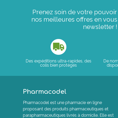
Prenez soin de votre pouvoir 
nos meilleures offres en vous 
newsletter !
Des expéditions ultra-rapides, des
De nom
colis bien protégés
dispon
Pharmacodel
Pharmacodel est une pharmacie en ligne
proposant des produits pharmaceutiques et
parapharmaceutiques livrés à domicile. Elle est