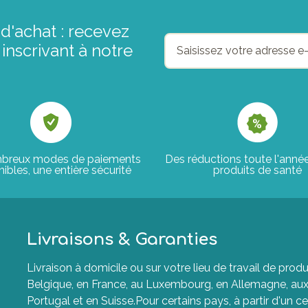
d'achat : recevez
inscrivant à notre
breux modes de paiements
Des réductions toute l'anné
ibles, une entière sécurité
produits de santé
Livraisons & Garanties
Livraison à domicile ou sur votre lieu de travail de p
Belgique, en France, au Luxembourg, en Allemagne, aux P
Portugal et en Suisse.Pour certains pays, à partir d'un ce