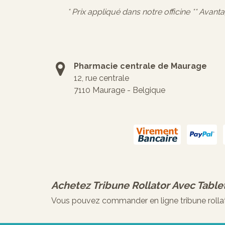
* Prix appliqué dans notre officine ** Avant
Pharmacie centrale de Maurage
12, rue centrale
7110 Maurage - Belgique
Achetez
Tribune Rollator Avec Table
Vous pouvez commander en ligne tribune rollato