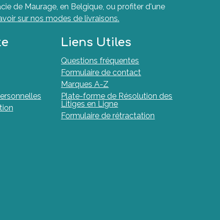
cie de Maurage, en Belgique, ou profiter d'une
avoir sur nos modes de livraisons.
te
Liens Utiles
Questions fréquentes
Formulaire de contact
Marques A-Z
ersonnelles
Plate-forme de Résolution des
Litiges en Ligne
tion
Formulaire de rétractation