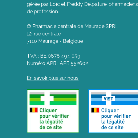
gérée par Loïc et Freddy Delpature, pharmaciens
de profession.
© Pharmacie centrale de Maurage SPRL
12, rue centrale
7110 Maurage - Belgique
TVA : BE 0878 494 059
Numéro APB : APB 552602
En savoir plus sur nous