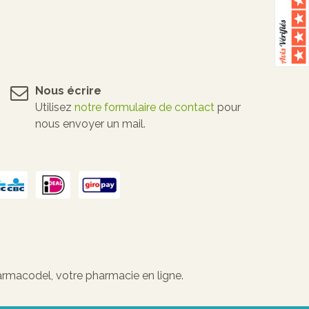
Nous écrire
Utilisez
notre formulaire de contact
pour
nous envoyer un mail.
armacodel, votre pharmacie en ligne.