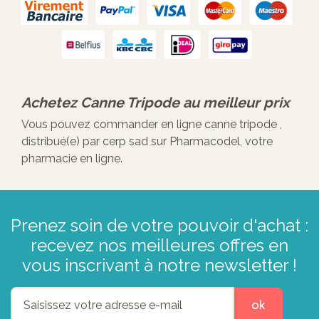
Achetez
Canne Tripode
au meilleur prix
Vous pouvez commander en ligne canne tripode ,
distribué(e) par cerp sad sur Pharmacodel, votre
pharmacie en ligne.
Prenez soin de votre pouvoir d'achat :
recevez nos meilleures offres en
vous inscrivant à notre newsletter !
ok