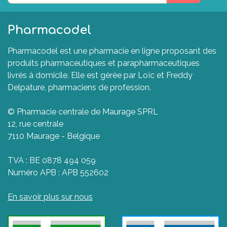
Pharmacodel
Pharmacodel est une pharmacie en ligne proposant des
produits pharmaceutiques et parapharmaceutiques
livrés à domicile. Elle est gérée par Loïc et Freddy
Delpature, pharmaciens de profession.
© Pharmacie centrale de Maurage SPRL
12, rue centrale
7110 Maurage - Belgique
TVA : BE 0878 494 059
Numéro APB : APB 552602
En savoir plus sur nous