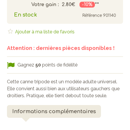
Votre gain :
2.80€
-10%
**
En stock
Référence
901140
Ajouter à ma liste de favoris
Attention : dernières pièces disponibles !
Gagnez
50
points de fidélité
Cette canne tripode est un modèle adulte universel.
Elle convient aussi bien aux utilisateurs gauchers que
droitiers. Pratique, elle tient debout toute seule.
Informations complémentaires