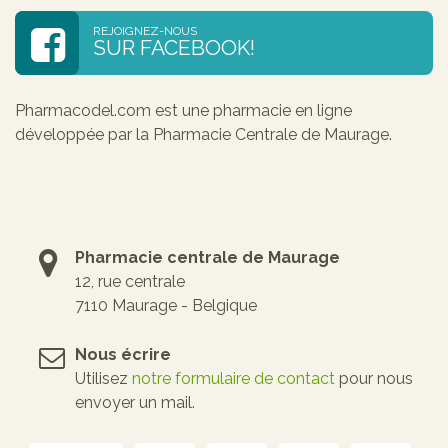
REJOIGNEZ-NOUS
SUR FACEBOOK!
Pharmacodel.com est une pharmacie en ligne
développée par la Pharmacie Centrale de Maurage.
Pharmacie centrale de Maurage
12, rue centrale
7110 Maurage - Belgique
Nous écrire
Utilisez
notre formulaire de contact
pour nous
envoyer un mail.