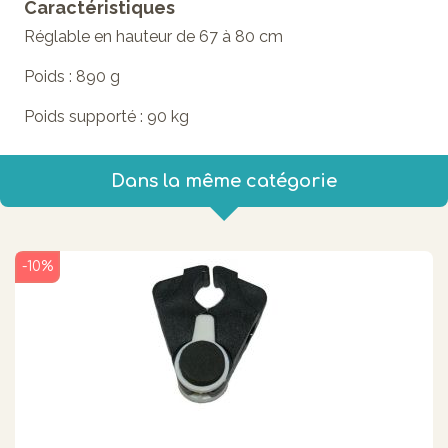
Caractéristiques
Réglable en hauteur de 67 à 80 cm
Poids : 890 g
Poids supporté : 90 kg
Dans la même catégorie
-10%