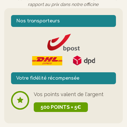
rapport au prix dans notre officine
Nos transporteurs
Votre fidélité récompensée
Vos points valent de l'argent
500 POINTS = 5€