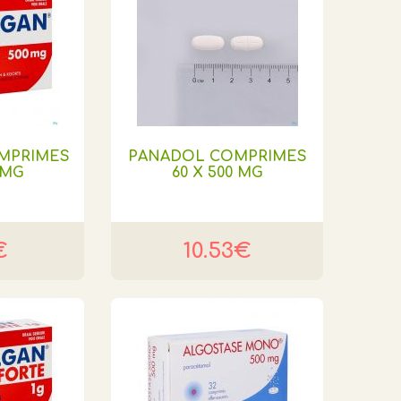
MPRIMES
PANADOL COMPRIMES
 MG
60 X 500 MG
€
10.53€