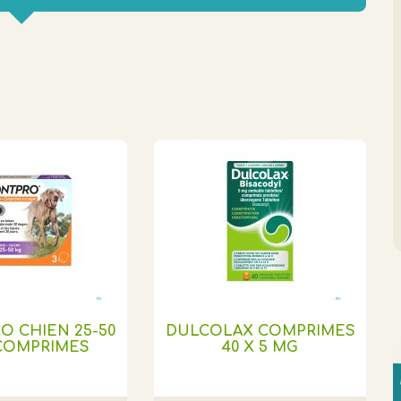
O CHIEN 25-50
DULCOLAX COMPRIMES
 COMPRIMES
40 X 5 MG