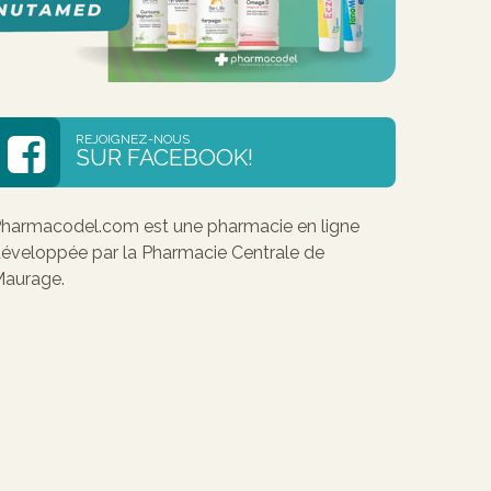
REJOIGNEZ-NOUS
SUR FACEBOOK!
harmacodel.com est une pharmacie en ligne
éveloppée par la Pharmacie Centrale de
aurage.