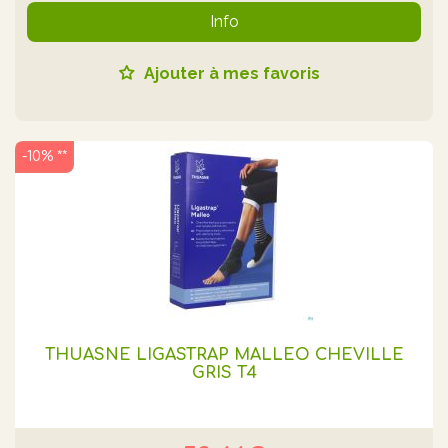
Info
Ajouter à mes favoris
-10% **
THUASNE LIGASTRAP MALLEO CHEVILLE
GRIS T4