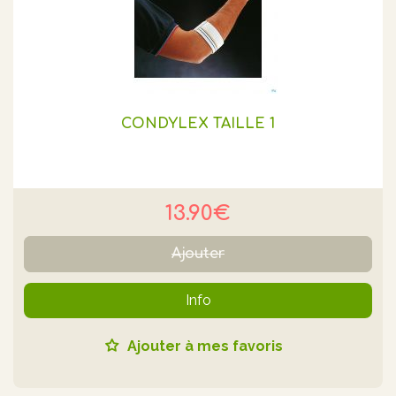
CONDYLEX TAILLE 1
13.90€
Ajouter
Info
Ajouter à mes favoris