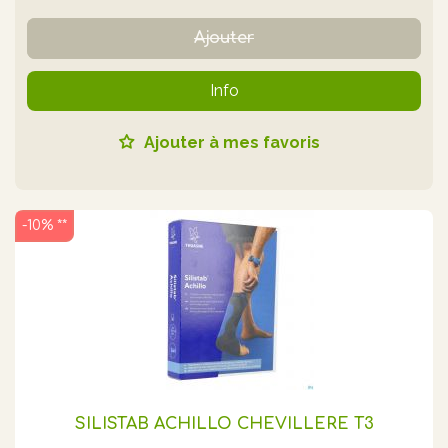
Ajouter
Info
Ajouter à mes favoris
-10% **
SILISTAB ACHILLO CHEVILLÈRE T3