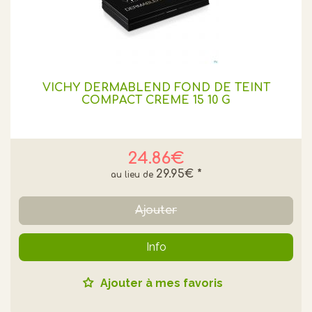
VICHY DERMABLEND FOND DE TEINT
COMPACT CREME 15 10 G
24.86€
29.95€
*
Ajouter
Info
Ajouter à mes favoris