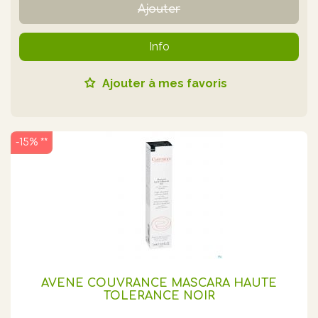
Ajouter
Info
Ajouter à mes favoris
-15% **
AVENE COUVRANCE MASCARA HAUTE
TOLERANCE NOIR