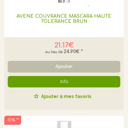
AVENE COUVRANCE MASCARA HAUTE
TOLERANCE BRUN
21.17€
24.90€
*
Ajouter
Info
Ajouter à mes favoris
-10% **