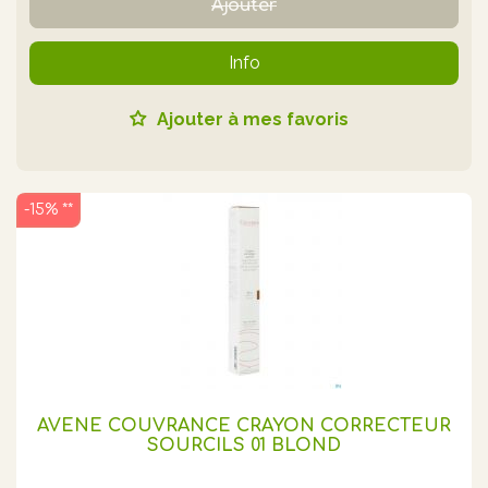
Ajouter
Info
Ajouter à mes favoris
-15% **
AVENE COUVRANCE CRAYON CORRECTEUR
SOURCILS 01 BLOND