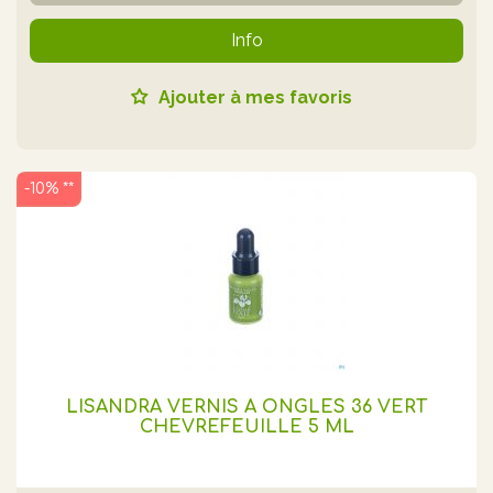
Info
Ajouter à mes favoris
-10% **
LISANDRA VERNIS A ONGLES 36 VERT
CHEVREFEUILLE 5 ML