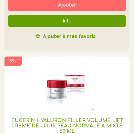
Ajouter
Info
Ajouter à mes favoris
-18% **
EUCERIN HYALURON FILLER VOLUME LIFT
CREME DE JOUR PEAU NORMALE A MIXTE
50 ML