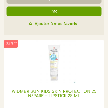
Info
Ajouter à mes favoris
-25% **
WIDMER SUN KIDS SKIN PROTECTION 25
N/PARF + LIPSTICK 25 ML