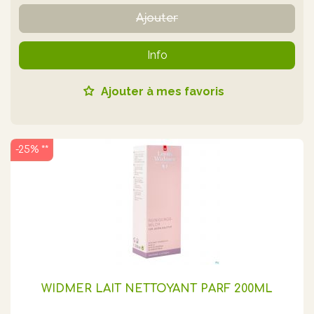
Ajouter
Info
Ajouter à mes favoris
-25% **
WIDMER LAIT NETTOYANT PARF 200ML