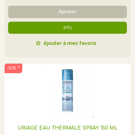
Ajouter
Info
Ajouter à mes favoris
-10% **
URIAGE EAU THERMALE SPRAY 150 ML