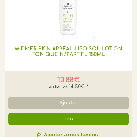
WIDMER SKIN APPEAL LIPO SOL LOTION
TONIQUE N/PARF FL 150ML
10.88€
14.50€
*
Ajouter
Info
Ajouter à mes favoris