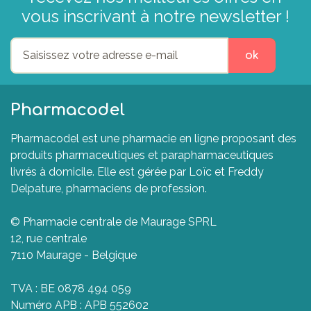
vous inscrivant à notre newsletter !
ok
Pharmacodel
Pharmacodel est une pharmacie en ligne proposant des
produits pharmaceutiques et parapharmaceutiques
livrés à domicile. Elle est gérée par Loïc et Freddy
Delpature, pharmaciens de profession.
© Pharmacie centrale de Maurage SPRL
12, rue centrale
7110 Maurage - Belgique
TVA : BE 0878 494 059
Numéro APB : APB 552602