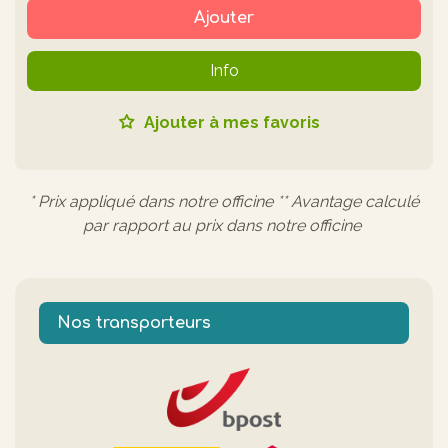
Ajouter
Info
Ajouter à mes favoris
* Prix appliqué dans notre officine ** Avantage calculé
par rapport au prix dans notre officine
Nos transporteurs