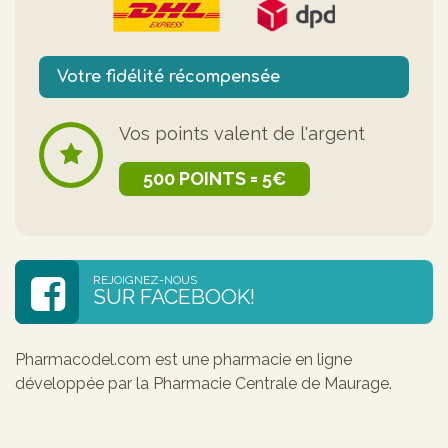
Votre fidélité récompensée
Vos points valent de l'argent
500 POINTS = 5€
REJOIGNEZ-NOUS
SUR FACEBOOK!
Pharmacodel.com est une pharmacie en ligne
développée par la Pharmacie Centrale de Maurage.