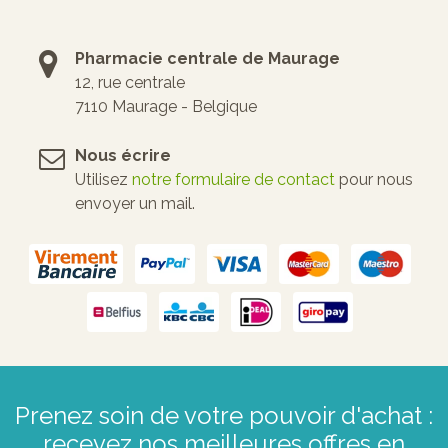
Pharmacie centrale de Maurage
12, rue centrale
7110 Maurage - Belgique
Nous écrire
Utilisez
notre formulaire de contact
pour nous
envoyer un mail.
Prenez soin de votre pouvoir d'achat :
recevez nos meilleures offres en