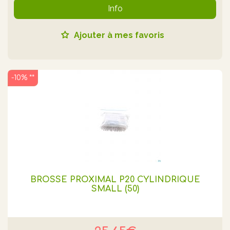
Info
Ajouter à mes favoris
-10% **
BROSSE PROXIMAL P20 CYLINDRIQUE
SMALL (50)