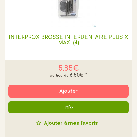
INTERPROX BROSSE INTERDENTAIRE PLUS X
MAXI (4)
5.85€
6.50€
*
Ajouter
Info
Ajouter à mes favoris