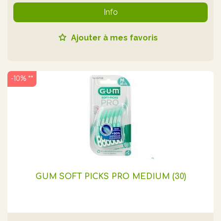
Info
Ajouter à mes favoris
-10% **
GUM SOFT PICKS PRO MEDIUM (30)