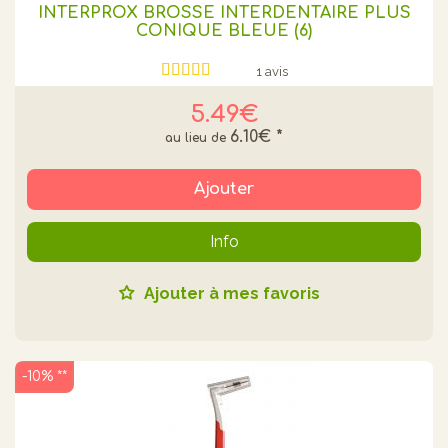
INTERPROX BROSSE INTERDENTAIRE PLUS
CONIQUE BLEUE (6)
1 avis
5.49€
6.10€
*
Ajouter
Info
Ajouter à mes favoris
-10% **