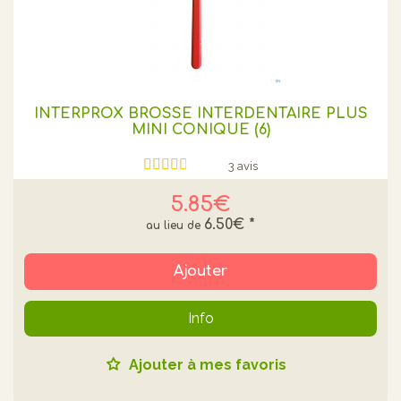
INTERPROX BROSSE INTERDENTAIRE PLUS
MINI CONIQUE (6)
3 avis
5.85€
6.50€
*
Ajouter
Info
Ajouter à mes favoris