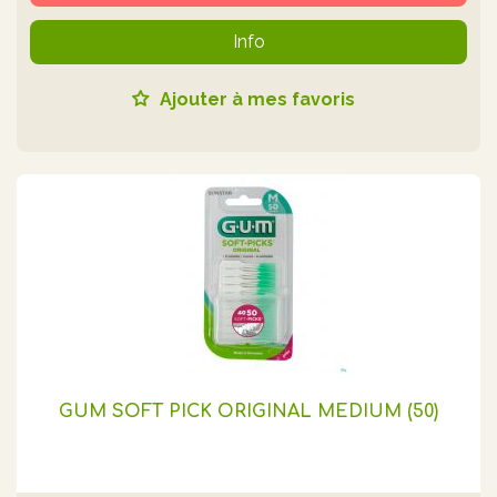
Info
Ajouter à mes favoris
GUM SOFT PICK ORIGINAL MEDIUM (50)