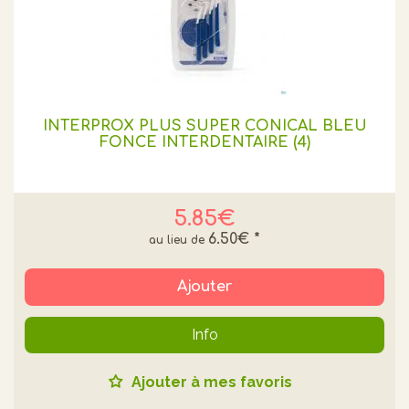
INTERPROX PLUS SUPER CONICAL BLEU
FONCE INTERDENTAIRE (4)
5.85€
6.50€
*
Ajouter
Info
Ajouter à mes favoris