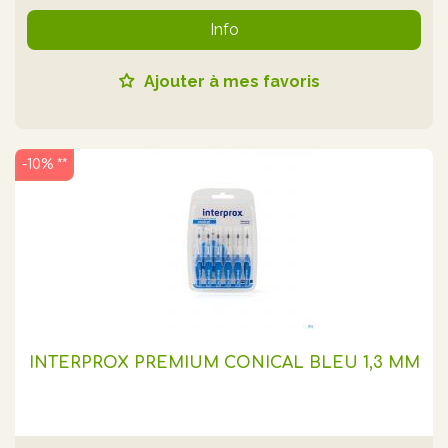
Info
Ajouter à mes favoris
-10% **
INTERPROX PREMIUM CONICAL BLEU 1,3 MM