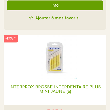
Info
Ajouter à mes favoris
-10% **
INTERPROX BROSSE INTERDENTAIRE PLUS
MINI JAUNE (6)