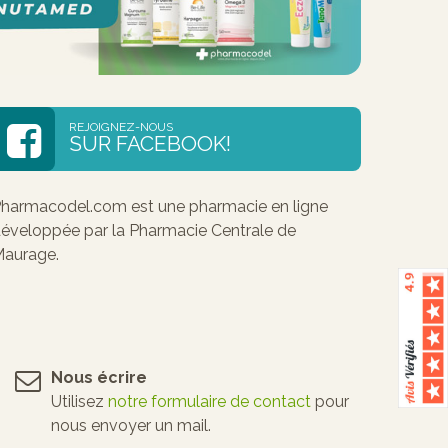
REJOIGNEZ-NOUS
SUR FACEBOOK!
harmacodel.com est une pharmacie en ligne
éveloppée par la Pharmacie Centrale de
aurage.
Nous écrire
Utilisez
notre formulaire de contact
pour
nous envoyer un mail.