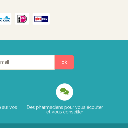
ok
e sur vos
Des pharmaciens pour vous écouter
et vous conseiller