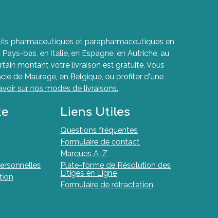
roduits pharmaceutiques et parapharmaceutiques en
ays-bas, en Italie, en Espagne, en Autriche, au
rtain montant votre livraison est gratuite. Vous
cie de Maurage, en Belgique, ou profiter d'une
avoir sur nos modes de livraisons.
te
Liens Utiles
Questions fréquentes
Formulaire de contact
Marques A-Z
ersonnelles
Plate-forme de Résolution des
Litiges en Ligne
tion
Formulaire de rétractation