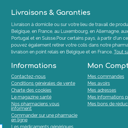
Livraisons & Garanties
Livraison à domicile ou sur votre lieu de travail de p
Belgique, en France, au Luxembourg, en Allemagne, aux P
Portugal et en Suisse.Pour certains pays, à partir d'un ce
pouvez également retirer votre colis dans notre pharma
livraison en point relais en Belgique et en France.
Tout s
Informations
Mon Comp
Contactez-nous
Mes commandes
Conditions générales de vente
Mes avoirs
Charte des cookies
Mes adresses
Le magazine santé
Mes informations p
Nos pharmaciens vous
Mes bons de réduc
informent
Commander sur une pharmacie
en ligne
Les médicaments génériques