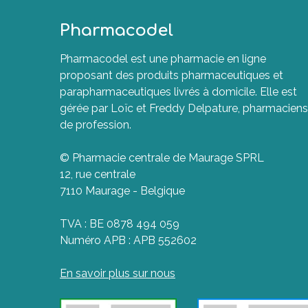
Pharmacodel
Pharmacodel est une pharmacie en ligne
proposant des produits pharmaceutiques et
parapharmaceutiques livrés à domicile. Elle est
gérée par Loïc et Freddy Delpature, pharmaciens
de profession.
© Pharmacie centrale de Maurage SPRL
12, rue centrale
7110 Maurage - Belgique
TVA : BE 0878 494 059
Numéro APB : APB 552602
En savoir plus sur nous