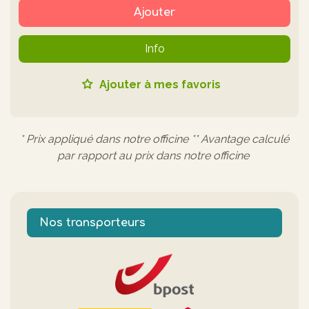
Ajouter
Info
Ajouter à mes favoris
* Prix appliqué dans notre officine ** Avantage calculé
par rapport au prix dans notre officine
Nos transporteurs