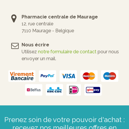
Pharmacie centrale de Maurage
12, rue centrale
7110 Maurage - Belgique
Nous écrire
Utilisez
notre formulaire de contact
pour nous
envoyer un mail.
Prenez soin de votre pouvoir d'achat :
recevez nos meilleures offres en