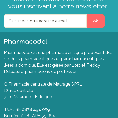
vous inscrivant à notre newsletter !
ok
Pharmacodel
Pharmacodel est une pharmacie en ligne proposant des
produits pharmaceutiques et parapharmaceutiques
livrés à domicile. Elle est gérée par Loïc et Freddy
Delpature, pharmaciens de profession.
© Pharmacie centrale de Maurage SPRL
12, rue centrale
7110 Maurage - Belgique
TVA : BE 0878 494 059
Numéro APB : APB 552602