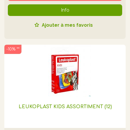
Info
Ajouter à mes favoris
-10% **
LEUKOPLAST KIDS ASSORTIMENT (12)