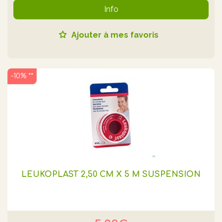
Info
Ajouter à mes favoris
-10% **
LEUKOPLAST 2,50 CM X 5 M SUSPENSION