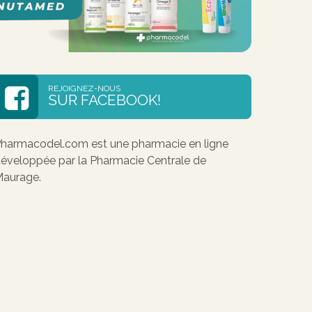
REJOIGNEZ-NOUS
SUR FACEBOOK!
harmacodel.com est une pharmacie en ligne
éveloppée par la Pharmacie Centrale de
aurage.