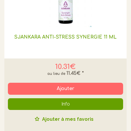
SJANKARA ANTI-STRESS SYNERGIE 11 ML
10.31€
11.45€
*
Ajouter
Info
Ajouter à mes favoris