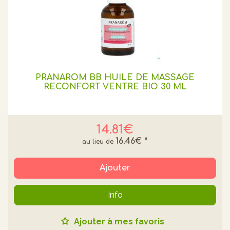
PRANAROM BB HUILE DE MASSAGE
RECONFORT VENTRE BIO 30 ML
14.81€
16.46€
*
Ajouter
Info
Ajouter à mes favoris