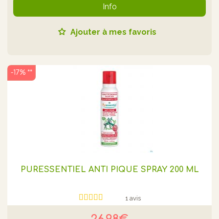
Info
Ajouter à mes favoris
-17% **
PURESSENTIEL ANTI PIQUE SPRAY 200 ML
1 avis