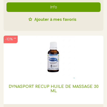
Info
Ajouter à mes favoris
-10% **
DYNASPORT RECUP HUILE DE MASSAGE 30
ML