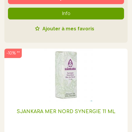
Info
Ajouter à mes favoris
-10% **
SJANKARA MER NORD SYNERGIE 11 ML