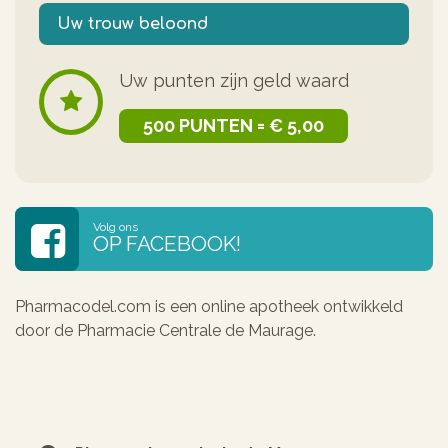
Uw trouw beloond
Uw punten zijn geld waard
500 PUNTEN = € 5,00
Volg ons
OP FACEBOOK!
Pharmacodel.com is een online apotheek ontwikkeld
door de Pharmacie Centrale de Maurage.