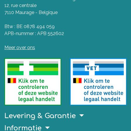
12, rue centrale
7110 Maurage - Belgique
Btw : BE 0878 494 059
APB-nummer : APB 552602
Meer over ons
Levering & Garantie
Informatie