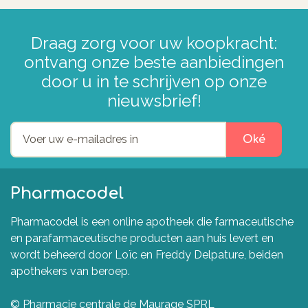
Draag zorg voor uw koopkracht:
ontvang onze beste aanbiedingen
door u in te schrijven op onze
nieuwsbrief!
Oké
Pharmacodel
Pharmacodel is een online apotheek die farmaceutische
en parafarmaceutische producten aan huis levert en
wordt beheerd door Loïc en Freddy Delpature, beiden
apothekers van beroep.
© Pharmacie centrale de Maurage SPRL