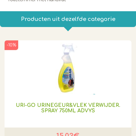
Producten uit dezelfde categorie
-10%
URI-GO URINEGEUR&VLEK VERWIJDER.
SPRAY 750ML ADVYS