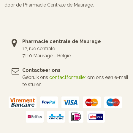
door de Pharmacie Centrale de Maurage.
Pharmacie centrale de Maurage
12, rue centrale
7110 Maurage - België
Contacteer ons
Gebruik ons
contactformulier
om ons een e-mail
te sturen.