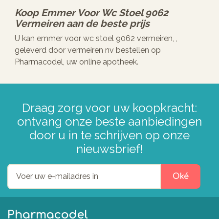
Koop
Emmer Voor Wc Stoel 9062
Vermeiren
aan de beste prijs
U kan emmer voor wc stoel 9062 vermeiren, ,
geleverd door vermeiren nv bestellen op
Pharmacodel, uw online apotheek.
Draag zorg voor uw koopkracht:
ontvang onze beste aanbiedingen
door u in te schrijven op onze
nieuwsbrief!
Oké
Pharmacodel