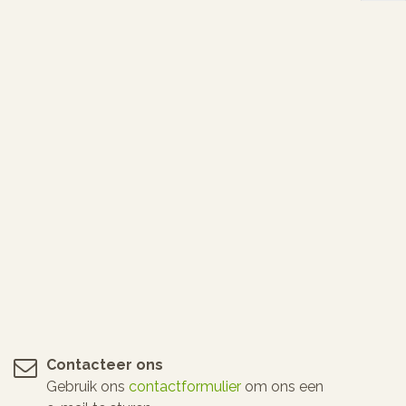
Contacteer ons
Gebruik ons
contactformulier
om ons een