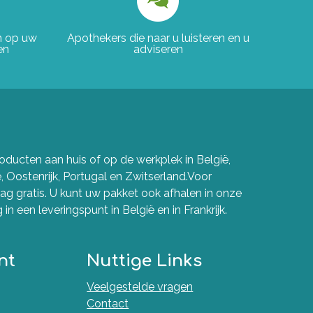
en op uw
Apothekers die naar u luisteren en u
en
adviseren
ducten aan huis of op de werkplek in België,
e, Oostenrijk, Portugal en Zwitserland.Voor
g gratis. U kunt uw pakket ook afhalen in onze
in een leveringspunt in België en in Frankrijk.
nt
Nuttige Links
Veelgestelde vragen
Contact