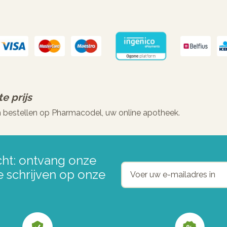
e prijs
 bestellen op Pharmacodel, uw online apotheek.
ht: ontvang onze
e schrijven op onze