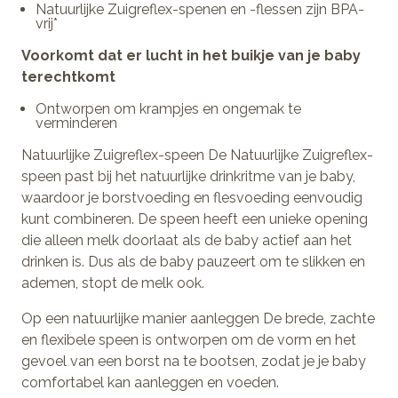
Natuurlijke Zuigreflex-spenen en -flessen zijn BPA-
vrij*
Voorkomt dat er lucht in het buikje van je baby
terechtkomt
Ontworpen om krampjes en ongemak te
verminderen
Natuurlijke Zuigreflex-speen De Natuurlijke Zuigreflex-
speen past bij het natuurlijke drinkritme van je baby,
waardoor je borstvoeding en flesvoeding eenvoudig
kunt combineren. De speen heeft een unieke opening
die alleen melk doorlaat als de baby actief aan het
drinken is. Dus als de baby pauzeert om te slikken en
ademen, stopt de melk ook.
Op een natuurlijke manier aanleggen De brede, zachte
en flexibele speen is ontworpen om de vorm en het
gevoel van een borst na te bootsen, zodat je je baby
comfortabel kan aanleggen en voeden.