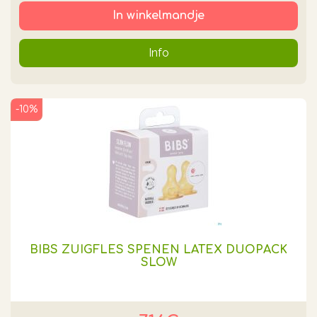
In winkelmandje
Info
-10%
BIBS ZUIGFLES SPENEN LATEX DUOPACK
SLOW