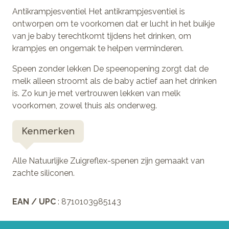
Antikrampjesventiel Het antikrampjesventiel is
ontworpen om te voorkomen dat er lucht in het buikje
van je baby terechtkomt tijdens het drinken, om
krampjes en ongemak te helpen verminderen.
Speen zonder lekken De speenopening zorgt dat de
melk alleen stroomt als de baby actief aan het drinken
is. Zo kun je met vertrouwen lekken van melk
voorkomen, zowel thuis als onderweg.
Kenmerken
Alle Natuurlijke Zuigreflex-spenen zijn gemaakt van
zachte siliconen.
EAN / UPC
: 8710103985143