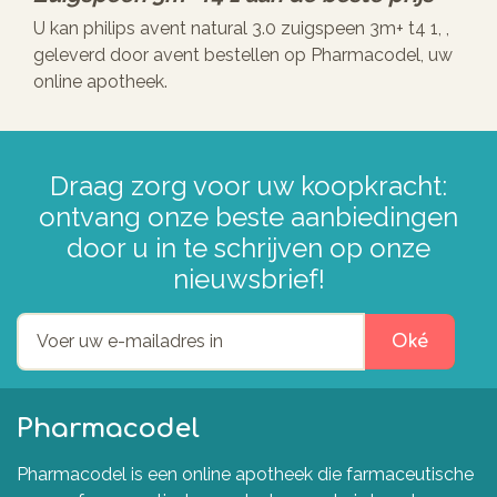
U kan philips avent natural 3.0 zuigspeen 3m+ t4 1, ,
geleverd door avent bestellen op Pharmacodel, uw
online apotheek.
Draag zorg voor uw koopkracht:
ontvang onze beste aanbiedingen
door u in te schrijven op onze
nieuwsbrief!
Oké
Pharmacodel
Pharmacodel is een online apotheek die farmaceutische