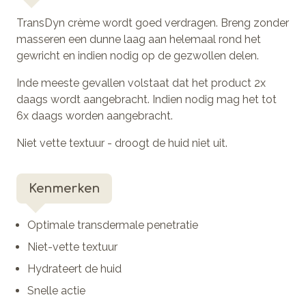
TransDyn crème wordt goed verdragen. Breng zonder
masseren een dunne laag aan helemaal rond het
gewricht en indien nodig op de gezwollen delen.
Inde meeste gevallen volstaat dat het product 2x
daags wordt aangebracht. Indien nodig mag het tot
6x daags worden aangebracht.
Niet vette textuur - droogt de huid niet uit.
Kenmerken
Optimale transdermale penetratie
Niet-vette textuur
Hydrateert de huid
Snelle actie