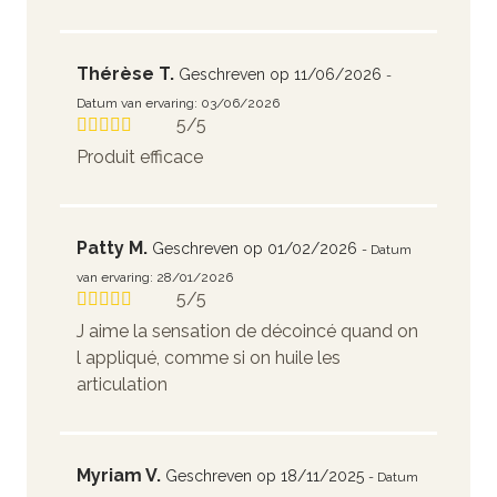
Thérèse T.
Geschreven op 11/06/2026
-
Datum van ervaring: 03/06/2026
5/5
Produit efficace
Patty M.
Geschreven op 01/02/2026
- Datum
van ervaring: 28/01/2026
5/5
J aime la sensation de décoincé quand on
l appliqué, comme si on huile les
articulation
Myriam V.
Geschreven op 18/11/2025
- Datum