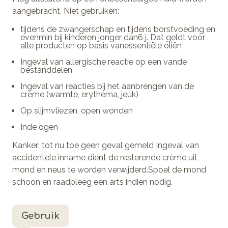
aangebracht. Niet gebruiken:
tijdens de zwangerschap en tijdens borstvoeding en
evenmin bij kinderen jonger dan6 j. Dat geldt voor
alle producten op basis vanessentiële oliën
Ingeval van allergische reactie op een vande
bestanddelen
Ingeval van reacties bij het aanbrengen van de
crème (warmte, erythema, jeuk)
Op slijmvliezen, open wonden
Inde ogen
Kanker: tot nu toe geen geval gemeld Ingeval van
accidentele inname dient de resterende crème uit
mond en neus te worden verwijderd.Spoel de mond
schoon en raadpleeg een arts indien nodig.
Gebruik