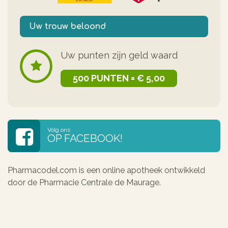
Uw trouw beloond
Uw punten zijn geld waard
500 PUNTEN = € 5,00
Volg ons
OP FACEBOOK!
Pharmacodel.com is een online apotheek ontwikkeld
door de Pharmacie Centrale de Maurage.