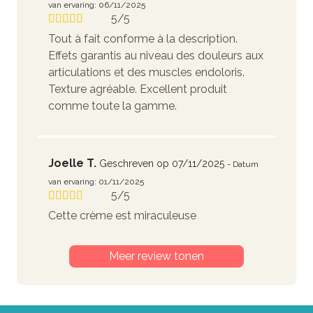
van ervaring: 06/11/2025
5/5
Tout à fait conforme à la description.
Effets garantis au niveau des douleurs aux
articulations et des muscles endoloris.
Texture agréable. Excellent produit
comme toute la gamme.
Joelle T.
Geschreven op 07/11/2025
- Datum
van ervaring: 01/11/2025
5/5
Cette crème est miraculeuse
Meer review tonen