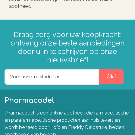
apotheek.
Draag zorg voor uw koopkracht:
ontvang onze beste aanbiedingen
door u in te schrijven op onze
nieuwsbrief!
Oké
Pharmacodel
Pharmacodel is een online apotheek die farmaceutische
en parafarmaceutische producten aan huis levert en
wordt beheerd door Loïc en Freddy Delpature, beiden
apothekers van beroep.