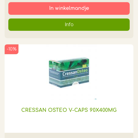
In winkelmandje
Info
-10%
CRESSAN OSTEO V-CAPS 90X400MG