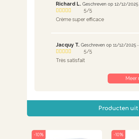
Richard L.
Geschreven op 12/12/2025
5/5
Crème super efficace
Jacquy T.
Geschreven op 11/12/2025
5/5
Très satisfait
Meer 
Producten uit
-10%
-10%