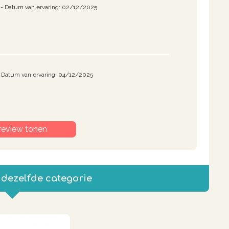
- Datum van ervaring: 02/12/2025
- Datum van ervaring: 04/12/2025
review tonen
 dezelfde categorie