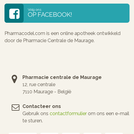
Volg ons
OP FACEBOOK!
Pharmacodel.com is een online apotheek ontwikkeld
door de Pharmacie Centrale de Maurage.
Pharmacie centrale de Maurage
12, rue centrale
7110 Maurage - België
Contacteer ons
Gebruik ons
contactformulier
om ons een e-mail
te sturen.