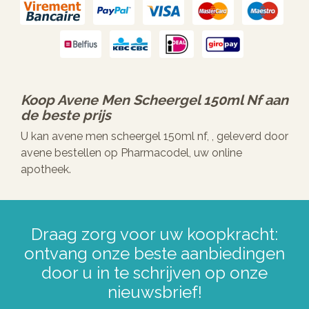
Koop
Avene Men Scheergel 150ml Nf
aan
de beste prijs
U kan avene men scheergel 150ml nf, , geleverd door
avene bestellen op Pharmacodel, uw online
apotheek.
Draag zorg voor uw koopkracht:
ontvang onze beste aanbiedingen
door u in te schrijven op onze
nieuwsbrief!