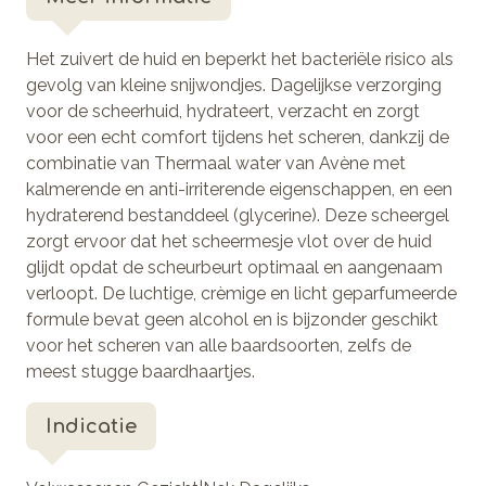
Het zuivert de huid en beperkt het bacteriële risico als
gevolg van kleine snijwondjes. Dagelijkse verzorging
voor de scheerhuid, hydrateert, verzacht en zorgt
voor een echt comfort tijdens het scheren, dankzij de
combinatie van Thermaal water van Avène met
kalmerende en anti-irriterende eigenschappen, en een
hydraterend bestanddeel (glycerine). Deze scheergel
zorgt ervoor dat het scheermesje vlot over de huid
glijdt opdat de scheurbeurt optimaal en aangenaam
verloopt. De luchtige, crèmige en licht geparfumeerde
formule bevat geen alcohol en is bijzonder geschikt
voor het scheren van alle baardsoorten, zelfs de
meest stugge baardhaartjes.
Indicatie