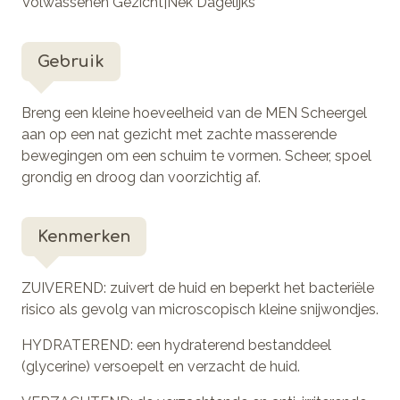
Volwassenen Gezicht|Nek Dagelijks
Gebruik
Breng een kleine hoeveelheid van de MEN Scheergel
aan op een nat gezicht met zachte masserende
bewegingen om een schuim te vormen. Scheer, spoel
grondig en droog dan voorzichtig af.
Kenmerken
ZUIVEREND: zuivert de huid en beperkt het bacteriële
risico als gevolg van microscopisch kleine snijwondjes.
HYDRATEREND: een hydraterend bestanddeel
(glycerine) versoepelt en verzacht de huid.