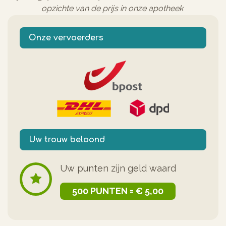
opzichte van de prijs in onze apotheek
Onze vervoerders
Uw trouw beloond
Uw punten zijn geld waard
500 PUNTEN = € 5,00