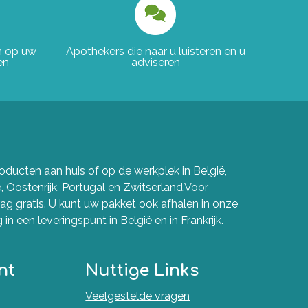
en op uw
Apothekers die naar u luisteren en u
en
adviseren
ducten aan huis of op de werkplek in België,
e, Oostenrijk, Portugal en Zwitserland.Voor
g gratis. U kunt uw pakket ook afhalen in onze
in een leveringspunt in België en in Frankrijk.
nt
Nuttige Links
Veelgestelde vragen