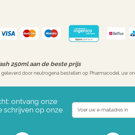
ash 250ml
aan de beste prijs
, geleverd door neutrogena bestellen op Pharmacodel, uw on
ht: ontvang onze
e schrijven op onze