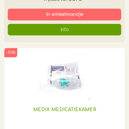
In winkelmandje
Info
-10%
MEDIX MEDICATIEKAMER