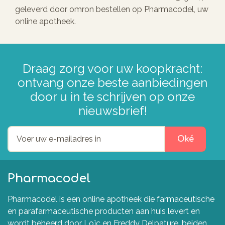
geleverd door omron bestellen op Pharmacodel, uw
online apotheek.
Draag zorg voor uw koopkracht:
ontvang onze beste aanbiedingen
door u in te schrijven op onze
nieuwsbrief!
Oké
Pharmacodel
Pharmacodel is een online apotheek die farmaceutische
en parafarmaceutische producten aan huis levert en
wordt beheerd door Loïc en Freddy Delpature, beiden