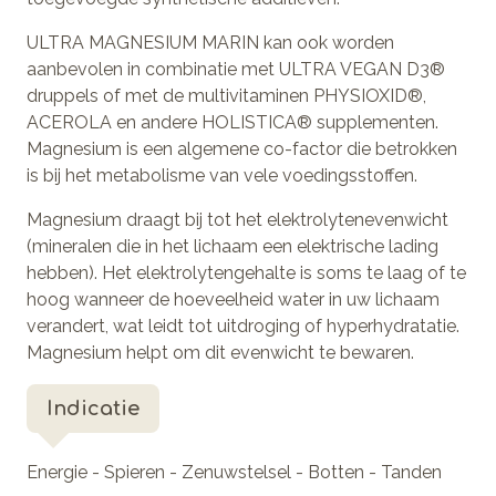
ULTRA MAGNESIUM MARIN kan ook worden
aanbevolen in combinatie met ULTRA VEGAN D3®
druppels of met de multivitaminen PHYSIOXID®,
ACEROLA en andere HOLISTICA® supplementen.
Magnesium is een algemene co-factor die betrokken
is bij het metabolisme van vele voedingsstoffen.
Magnesium draagt bij tot het elektrolytenevenwicht
(mineralen die in het lichaam een elektrische lading
hebben). Het elektrolytengehalte is soms te laag of te
hoog wanneer de hoeveelheid water in uw lichaam
verandert, wat leidt tot uitdroging of hyperhydratatie.
Magnesium helpt om dit evenwicht te bewaren.
Indicatie
Energie - Spieren - Zenuwstelsel - Botten - Tanden