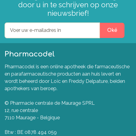
door u in te schrijven op onze
nieuwsbrief!
Oké
Pharmacodel
Pharmacodel is een online apotheek die farmaceutische
en parafarmaceutische producten aan huis levert en
wordt beheerd door Loïc en Freddy Delpature, beiden
apothekers van beroep.
© Pharmacie centrale de Maurage SPRL
12, rue centrale
7110 Maurage - Belgique
Btw : BE 0878 494 059