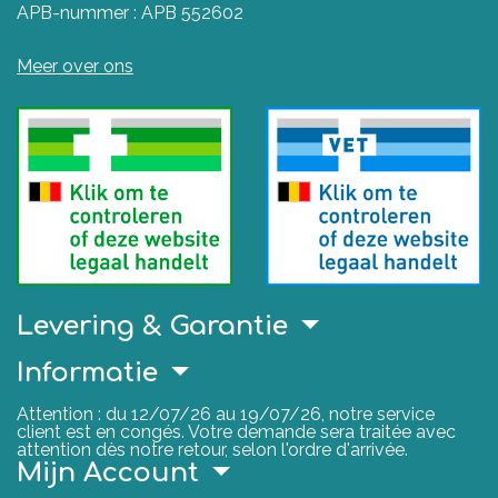
APB-nummer : APB 552602
Meer over ons
Levering & Garantie
Informatie
Attention : du 12/07/26 au 19/07/26, notre service
client est en congés. Votre demande sera traitée avec
attention dès notre retour, selon l'ordre d'arrivée.
Mijn Account