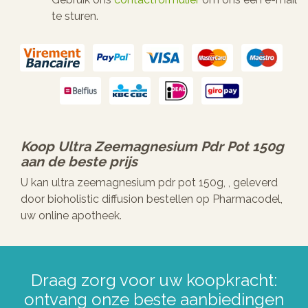
te sturen.
Koop
Ultra Zeemagnesium Pdr Pot 150g
aan de beste prijs
U kan ultra zeemagnesium pdr pot 150g, , geleverd
door bioholistic diffusion bestellen op Pharmacodel,
uw online apotheek.
Draag zorg voor uw koopkracht:
ontvang onze beste aanbiedingen