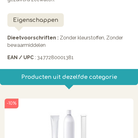
Eigenschappen
Dieetvoorschriften :
Zonder kleurstoffen, Zonder
bewaarmiddelen
EAN / UPC
: 3477280001381
Producten uit dezelfde categorie
-10%