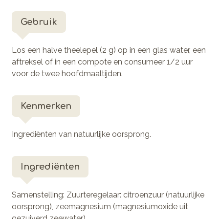
Gebruik
Los een halve theelepel (2 g) op in een glas water, een
aftreksel of in een compote en consumeer 1/2 uur
voor de twee hoofdmaaltijden.
Kenmerken
Ingrediënten van natuurlijke oorsprong.
Ingrediënten
Samenstelling: Zuurteregelaar: citroenzuur (natuurlijke
oorsprong), zeemagnesium (magnesiumoxide uit
gezuiverd zeewater).