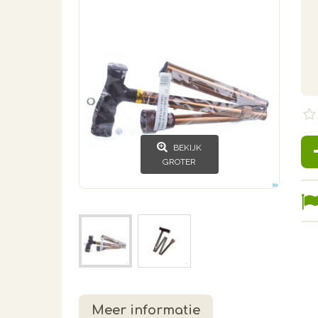
BEKIJK
GROTER
Meer informatie