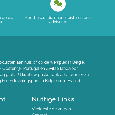
en op uw
Apothekers die naar u luisteren en u
en
adviseren
ducten aan huis of op de werkplek in België,
e, Oostenrijk, Portugal en Zwitserland.Voor
g gratis. U kunt uw pakket ook afhalen in onze
in een leveringspunt in België en in Frankrijk.
nt
Nuttige Links
Veelgestelde vragen