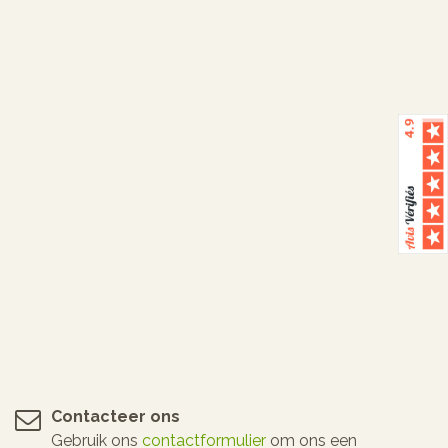
Contacteer ons
Gebruik ons
contactformulier
om ons een