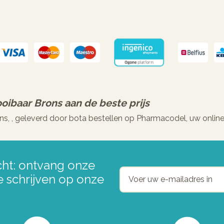
ooibaar Brons
aan de beste prijs
ns, , geleverd door bota bestellen op Pharmacodel, uw onlin
ht: ontvang onze
e schrijven op onze