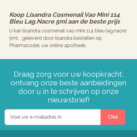
Koop
Lisandra Cosmenail Vao Mini 114
Bleu Lag.nacre 5ml
aan de beste prijs
U kan lisandra cosmenail vao mini 114 bleu lag.nacre
5ml, , geleverd door lisandra bestellen op
Pharmacodel, uw online apotheek.
Draag zorg voor uw koopkracht:
ontvang onze beste aanbiedingen
door u in te schrijven op onze
nieuwsbrief!
Oké