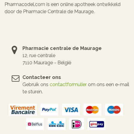
Pharmacodel.com is een online apotheek ontwikkeld
door de Pharmacie Centrale de Maurage.
Pharmacie centrale de Maurage
12, rue centrale
7110 Maurage - België
Contacteer ons
Gebruik ons
contactformulier
om ons een e-mail
te sturen.