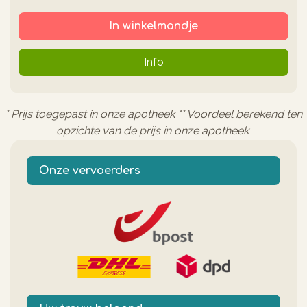
In winkelmandje
Info
* Prijs toegepast in onze apotheek ** Voordeel berekend ten
opzichte van de prijs in onze apotheek
Onze vervoerders