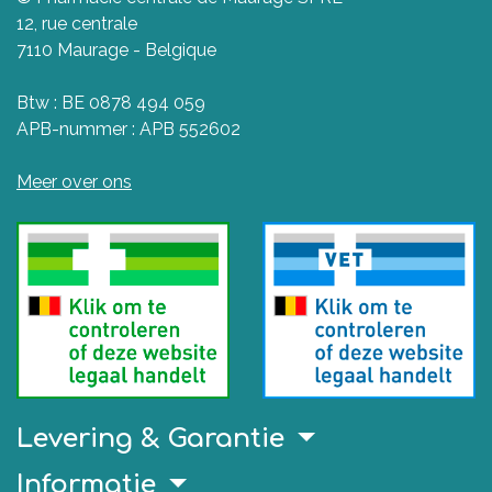
12, rue centrale
7110 Maurage - Belgique
Btw : BE 0878 494 059
APB-nummer : APB 552602
Meer over ons
Levering & Garantie
Informatie