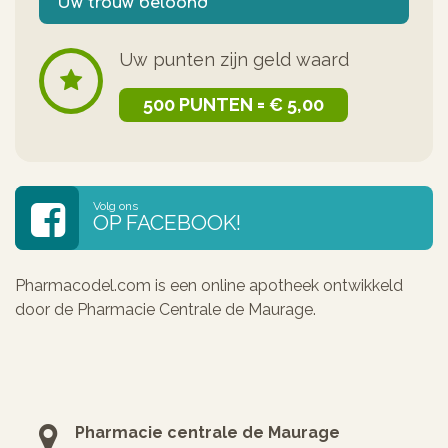
Uw trouw beloond
Uw punten zijn geld waard
500 PUNTEN = € 5,00
Volg ons
OP FACEBOOK!
Pharmacodel.com is een online apotheek ontwikkeld
door de Pharmacie Centrale de Maurage.
Pharmacie centrale de Maurage