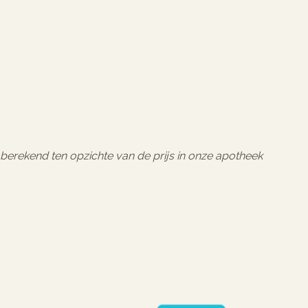
l berekend ten opzichte van de prijs in onze apotheek