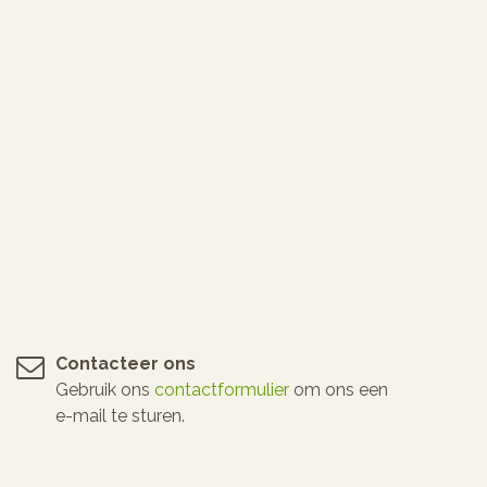
Contacteer ons
Gebruik ons
contactformulier
om ons een
e-mail te sturen.