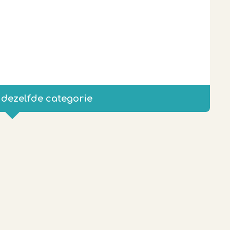
 dezelfde categorie