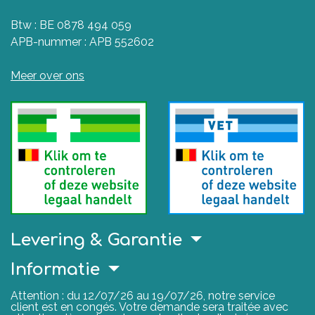
Btw : BE 0878 494 059
APB-nummer : APB 552602
Meer over ons
Levering & Garantie
Informatie
Attention : du 12/07/26 au 19/07/26, notre service
client est en congés. Votre demande sera traitée avec