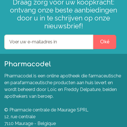
Draag zorg voor uw koopkracht:
ontvang onze beste aanbiedingen
door u in te schrijven op onze
nieuwsbrief!
Oké
Pharmacodel
Pharmacodel is een online apotheek die farmaceutische
en parafarmaceutische producten aan huis levert en
wordt beheerd door Loïc en Freddy Delpature, beiden
apothekers van beroep.
© Pharmacie centrale de Maurage SPRL
12, rue centrale
7110 Maurage - Belgique